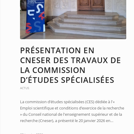
PRÉSENTATION EN
CNESER DES TRAVAUX DE
LA COMMISSION
D’ÉTUDES SPÉCIALISÉES
ACTUS
La commission d’études spécialisées (CES) dédiée à l'«
Emploi scientifique et conditions d’exercice de la recherche
» du Conseil national de l'enseignement supérieur et de la
recherche (Cneser), a présenté le 20 janvier 2026 en…