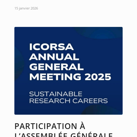
15 janvier 2026
PARTICIPATION À
L’ASSEMBLÉE GÉNÉRALE