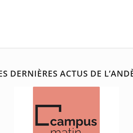
ES DERNIÈRES ACTUS DE L’AND