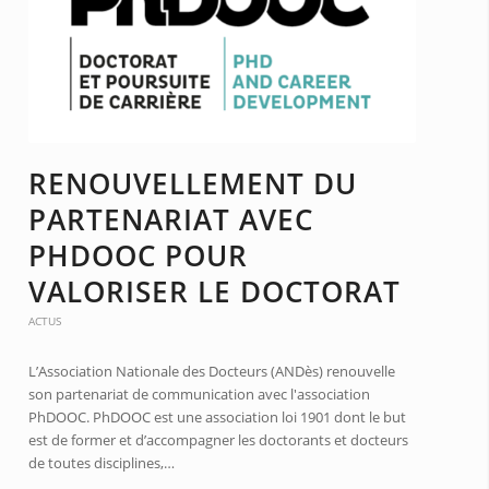
RENOUVELLEMENT DU
PARTENARIAT AVEC
PHDOOC POUR
VALORISER LE DOCTORAT
ACTUS
L’Association Nationale des Docteurs (ANDès) renouvelle
son partenariat de communication avec l'association
PhDOOC. PhDOOC est une association loi 1901 dont le but
est de former et d’accompagner les doctorants et docteurs
de toutes disciplines,…