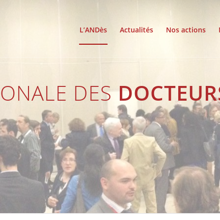
L’ANDès
Actualités
Nos actions
IONALE DES
DOCTEUR