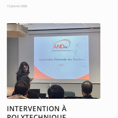
13 janvier 2026
INTERVENTION À
POLYTECHNIQUE