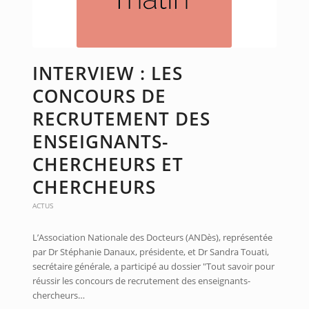
INTERVIEW : LES
CONCOURS DE
RECRUTEMENT DES
ENSEIGNANTS-
CHERCHEURS ET
CHERCHEURS
ACTUS
L’Association Nationale des Docteurs (ANDès), représentée
par Dr Stéphanie Danaux, présidente, et Dr Sandra Touati,
secrétaire générale, a participé au dossier "Tout savoir pour
réussir les concours de recrutement des enseignants-
chercheurs…