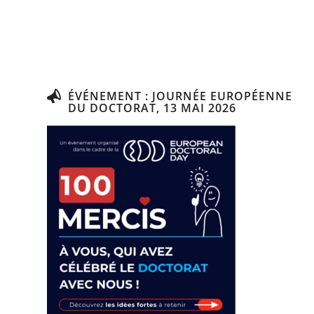
ÉVÉNEMENT : JOURNÉE EUROPÉENNE
DU DOCTORAT, 13 MAI 2026