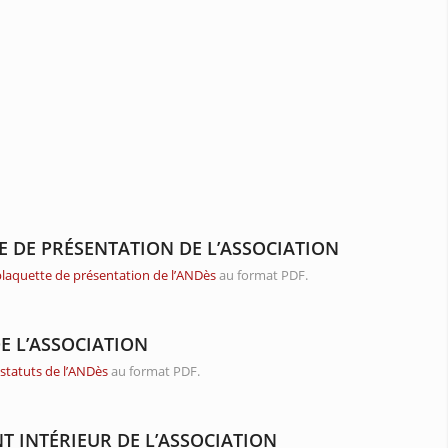
E DE PRÉSENTATION DE L’ASSOCIATION
plaquette de présentation de l’ANDès
au format PDF.
E L’ASSOCIATION
s
statuts de l’ANDès
au format PDF.
T INTÉRIEUR DE L’ASSOCIATION