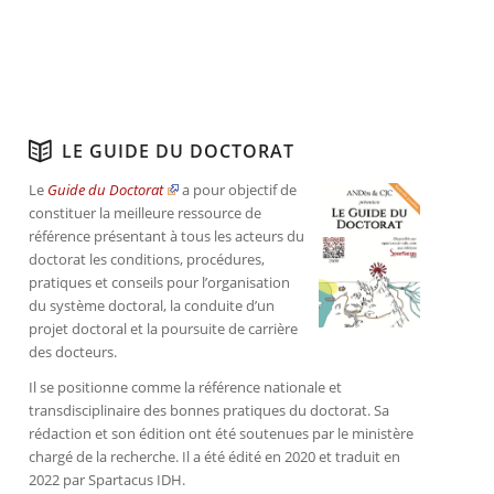
LE GUIDE DU DOCTORAT
Le
Guide du Doctorat
a pour objectif de
constituer la meilleure ressource de
référence présentant à tous les acteurs du
doctorat les conditions, procédures,
pratiques et conseils pour l’organisation
du système doctoral, la conduite d’un
projet doctoral et la poursuite de carrière
des docteurs.
Il se positionne comme la référence nationale et
transdisciplinaire des bonnes pratiques du doctorat. Sa
rédaction et son édition ont été soutenues par le ministère
chargé de la recherche. Il a été édité en 2020 et traduit en
2022 par Spartacus IDH.