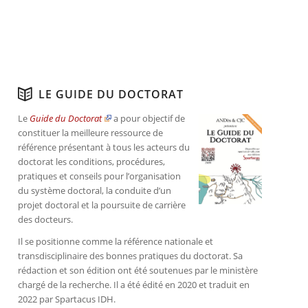
LE GUIDE DU DOCTORAT
Le
Guide du Doctorat
a pour objectif de
constituer la meilleure ressource de
référence présentant à tous les acteurs du
doctorat les conditions, procédures,
pratiques et conseils pour l’organisation
du système doctoral, la conduite d’un
projet doctoral et la poursuite de carrière
des docteurs.
Il se positionne comme la référence nationale et
transdisciplinaire des bonnes pratiques du doctorat. Sa
rédaction et son édition ont été soutenues par le ministère
chargé de la recherche. Il a été édité en 2020 et traduit en
2022 par Spartacus IDH.