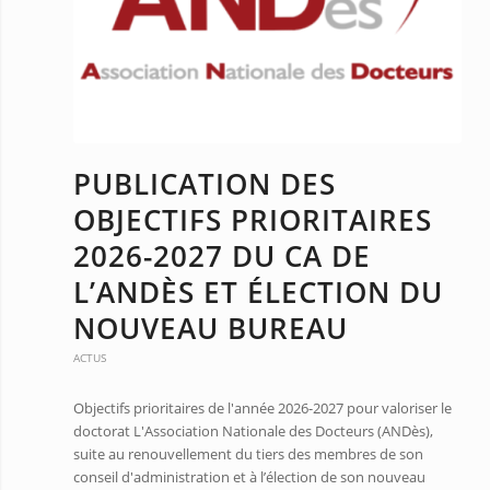
PUBLICATION DES
OBJECTIFS PRIORITAIRES
2026-2027 DU CA DE
L’ANDÈS ET ÉLECTION DU
NOUVEAU BUREAU
ACTUS
Objectifs prioritaires de l'année 2026-2027 pour valoriser le
doctorat L'Association Nationale des Docteurs (ANDès),
suite au renouvellement du tiers des membres de son
conseil d'administration et à l’élection de son nouveau