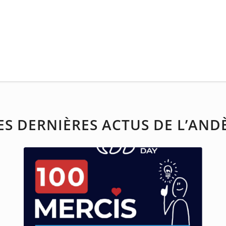
ES DERNIÈRES ACTUS DE L’AND