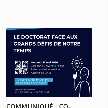
COMMUNIQUÉ : CO-