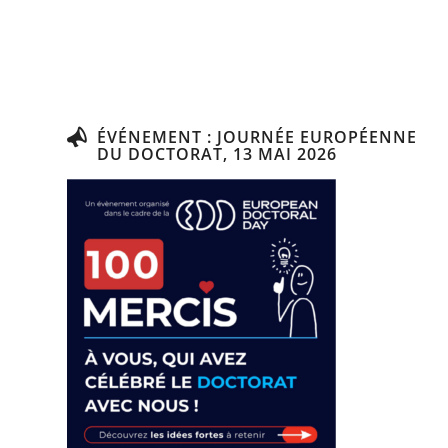
ÉVÉNEMENT : JOURNÉE EUROPÉENNE
DU DOCTORAT, 13 MAI 2026