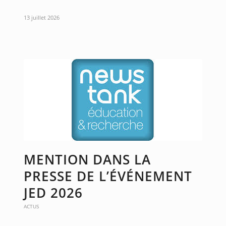
13 juillet 2026
MENTION DANS LA
PRESSE DE L’ÉVÉNEMENT
JED 2026
ACTUS