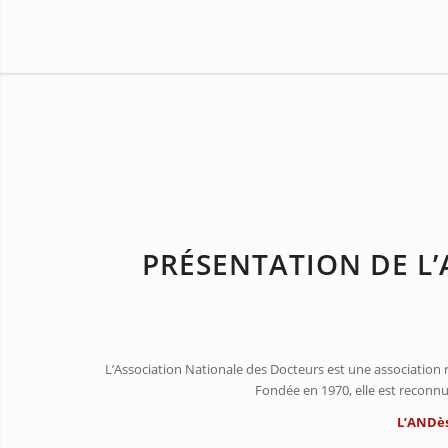
PRÉSENTATION DE L
L’Association Nationale des Docteurs est une association rég
Fondée en 1970, elle est reconnu
L’ANDès 