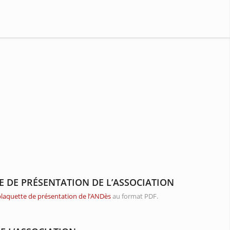
E DE PRÉSENTATION DE L’ASSOCIATION
plaquette de présentation de l’ANDès
au format PDF.