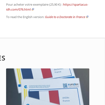
Pour acheter votre exemplaire (25,90 €) :
https://spartacus-
idh.com/076.html
To read the English version:
Guide to a Doctorate in France
ÈS