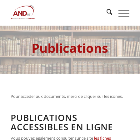
Publications
Pour accéder aux documents, merci de cliquer sur les icônes.
PUBLICATIONS
ACCESSIBLES EN LIGNE
Vous pouvez également consulter sur ce site
les fiches