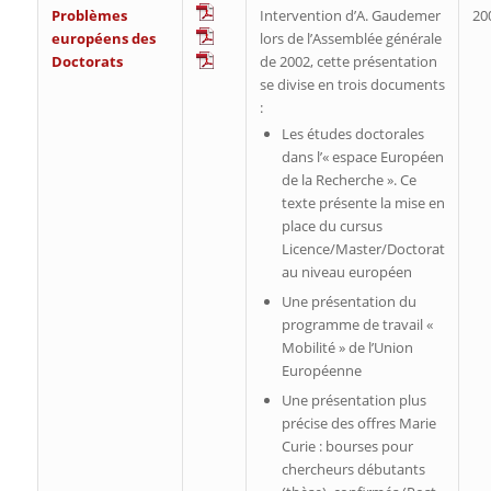
Problèmes
Intervention d’A. Gaudemer
20
européens des
lors de l’Assemblée générale
Doctorats
de 2002, cette présentation
se divise en trois documents
:
Les études doctorales
dans l’« espace Européen
de la Recherche ». Ce
texte présente la mise en
place du cursus
Licence/Master/Doctorat
au niveau européen
Une présentation du
programme de travail «
Mobilité » de l’Union
Européenne
Une présentation plus
précise des offres Marie
Curie : bourses pour
chercheurs débutants