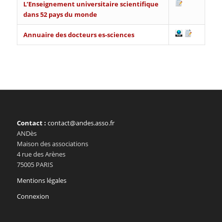
L’Enseignement universitaire scientifique
dans 52 pays du monde
Annuaire des docteurs es-sciences
Contact :
contact@andes.asso.fr
ANDès
Maison des associations
4 rue des Arènes
75005 PARIS
Mentions légales
Connexion