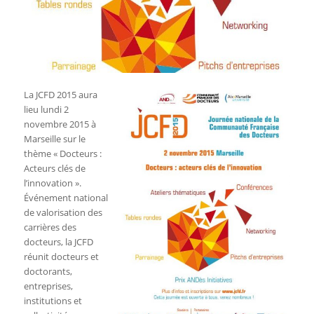
La JCFD 2015 aura
lieu lundi 2
novembre 2015 à
Marseille sur le
thème « Docteurs :
Acteurs clés de
l’innovation ».
Événement national
de valorisation des
carrières des
docteurs, la JCFD
réunit docteurs et
doctorants,
entreprises,
institutions et