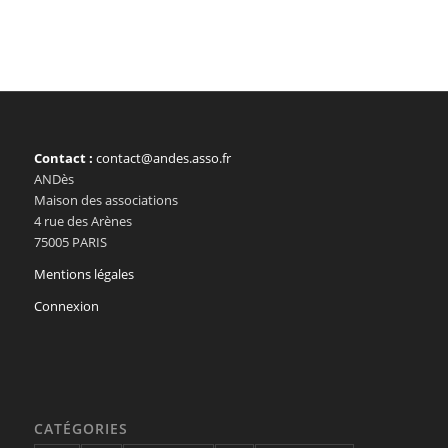
Contact :
contact@andes.asso.fr
ANDès
Maison des associations
4 rue des Arènes
75005 PARIS
Mentions légales
Connexion
CATÉGORIES