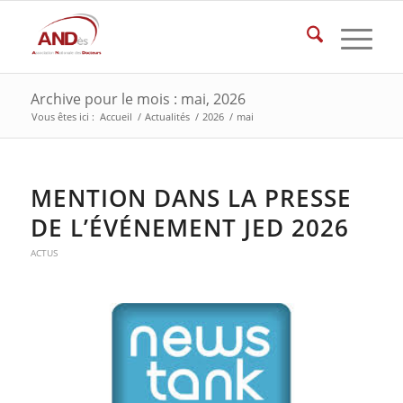
Archive pour le mois : mai, 2026
Vous êtes ici :
Accueil
/
Actualités
/
2026
/
mai
MENTION DANS LA PRESSE
DE L’ÉVÉNEMENT JED 2026
ACTUS