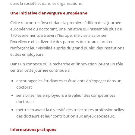
dans la société et dans les organisations.
Une initiative d’envergure européenne
Cette rencontre s’inscrit dans la première édition de la Journée
européenne du doctorant, une initiative qui rassemble plus de
170 événements à travers l’Europe. Elle vise à valoriser
l’excellence et la diversité des parcours doctoraux, tout en
renforçant leur visibilité auprès du grand public, des institutions
et des employeurs.
Dans un contexte où la recherche et l’innovation jouent un rôle
central, cette journée contribue à :
encourager les étudiantes et étudiants à s’engager dans un
doctorat
sensibiliser les employeurs à la valeur des compétences
doctorales
mettre en avant la diversité des trajectoires professionnelles
des docteurs et leur contribution aux enjeux sociétaux.
Informations pratiques