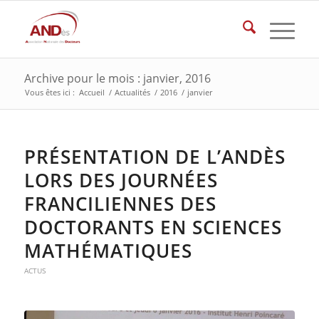
Archive pour le mois : janvier, 2016
Vous êtes ici :
Accueil
/
Actualités
/
2016
/
janvier
PRÉSENTATION DE L’ANDÈS
LORS DES JOURNÉES
FRANCILIENNES DES
DOCTORANTS EN SCIENCES
MATHÉMATIQUES
ACTUS