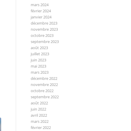
mars 2024
février 2024
janvier 2024
décembre 2023
novembre 2023
octobre 2023
septembre 2023
août 2023
juillet 2023
juin 2023
mai 2023
mars 2023
décembre 2022
novembre 2022
octobre 2022
septembre 2022
août 2022
juin 2022
avril 2022
mars 2022
février 2022