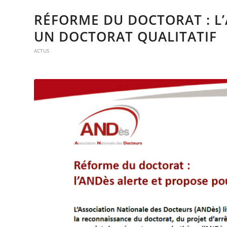
RÉFORME DU DOCTORAT : L
UN DOCTORAT QUALITATIF
ACTUS