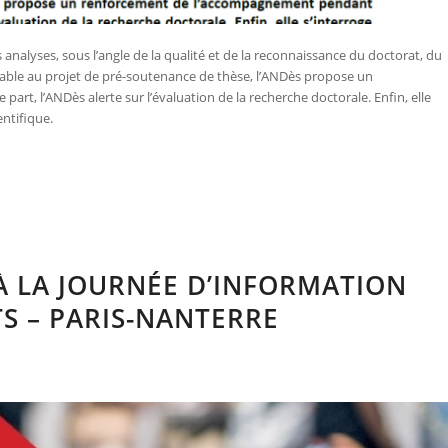
analyses, sous l’angle de la qualité et de la reconnaissance du doctorat, du
vorable au projet de pré-soutenance de thèse, l’ANDès propose un
rt, l’ANDès alerte sur l’évaluation de la recherche doctorale. Enfin, elle
entifique.
À LA JOURNÉE D’INFORMATION
 – PARIS-NANTERRE