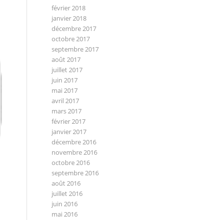
février 2018
janvier 2018
décembre 2017
octobre 2017
septembre 2017
août 2017
juillet 2017
juin 2017
mai 2017
avril 2017
mars 2017
février 2017
janvier 2017
décembre 2016
novembre 2016
octobre 2016
septembre 2016
août 2016
juillet 2016
juin 2016
mai 2016