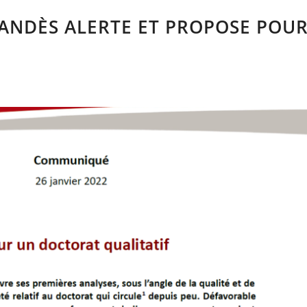
’ANDÈS ALERTE ET PROPOSE POU