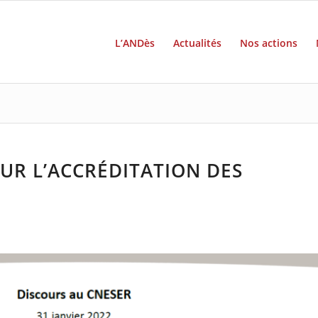
L’ANDès
Actualités
Nos actions
UR L’ACCRÉDITATION DES