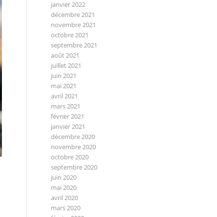
janvier 2022
décembre 2021
novembre 2021
octobre 2021
septembre 2021
août 2021
juillet 2021
juin 2021
mai 2021
avril 2021
mars 2021
février 2021
janvier 2021
décembre 2020
novembre 2020
octobre 2020
septembre 2020
juin 2020
mai 2020
avril 2020
mars 2020