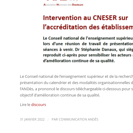
Le Conseil national de l’enseignement supérieur et de la recherch
présentation du calendrier et des modalités organisationnelles 
l’ANDès, a prononcé le discours téléchargeable ci-dessous pour s
objectif d’amélioration continue de sa qualité.
Lire le
discours
/
31 JANVIER 2022
PAR
COMMUNICATION ANDÈS