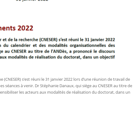
e (CNESER) s’est réuni le 31 janvier 2022 lors d’une réunion de travail de
des séances à venir. Dr Stéphanie Danaux, qui siège au CNESER au titre de
ensibiliser les acteurs aux modalités de réalisation du doctorat, dans un