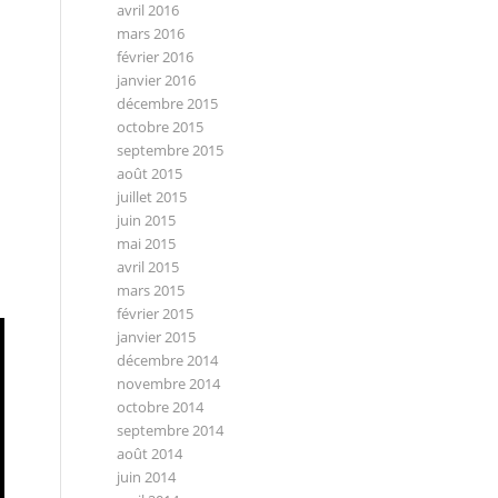
avril 2016
mars 2016
février 2016
janvier 2016
décembre 2015
octobre 2015
septembre 2015
août 2015
juillet 2015
juin 2015
mai 2015
avril 2015
mars 2015
février 2015
janvier 2015
décembre 2014
novembre 2014
octobre 2014
septembre 2014
août 2014
juin 2014