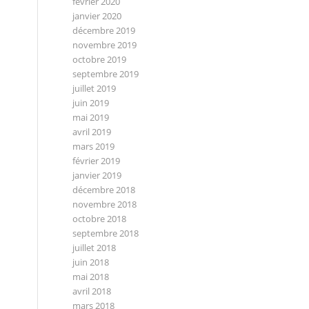
février 2020
janvier 2020
décembre 2019
novembre 2019
octobre 2019
septembre 2019
juillet 2019
juin 2019
mai 2019
avril 2019
mars 2019
février 2019
janvier 2019
décembre 2018
novembre 2018
octobre 2018
septembre 2018
juillet 2018
juin 2018
mai 2018
avril 2018
mars 2018