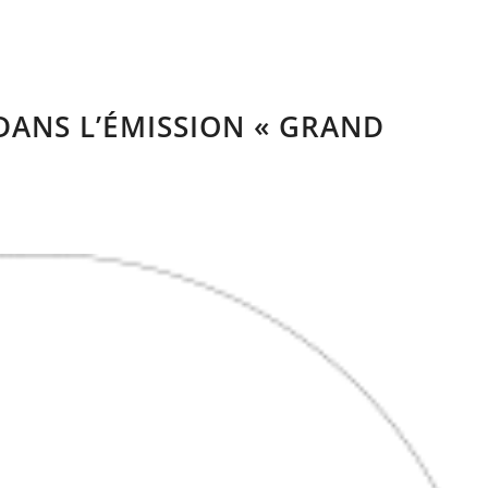
DANS L’ÉMISSION « GRAND