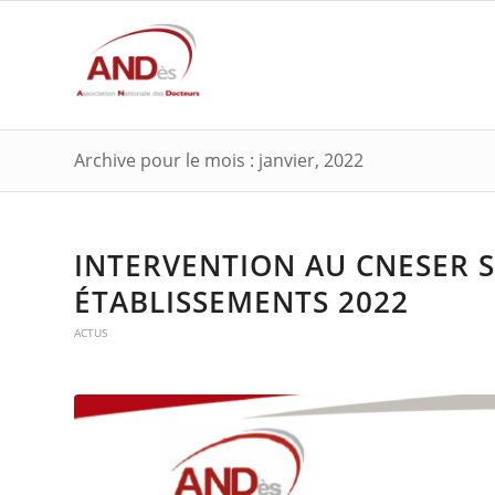
Archive pour le mois : janvier, 2022
INTERVENTION AU CNESER S
ÉTABLISSEMENTS 2022
ACTUS