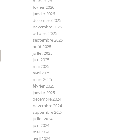
mars 2026
février 2026
R
janvier 2026
décembre 2025
novembre 2025
octobre 2025
septembre 2025
août 2025
juillet 2025
juin 2025
mai 2025
avril 2025
mars 2025
février 2025
janvier 2025
décembre 2024
novembre 2024
septembre 2024
juillet 2024
juin 2024
mai 2024
avril 2024