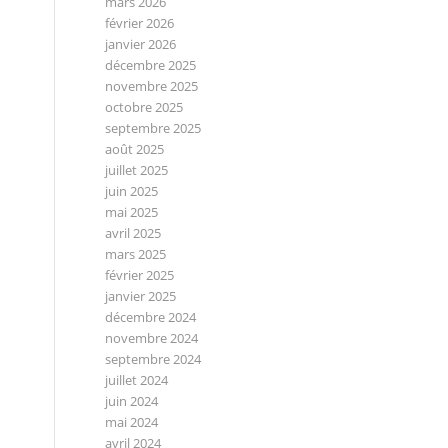
mars 2026
février 2026
janvier 2026
décembre 2025
novembre 2025
octobre 2025
septembre 2025
août 2025
juillet 2025
juin 2025
mai 2025
avril 2025
mars 2025
février 2025
janvier 2025
décembre 2024
novembre 2024
septembre 2024
juillet 2024
juin 2024
mai 2024
avril 2024