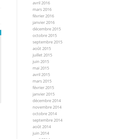
avril 2016
mars 2016
février 2016
janvier 2016
décembre 2015
octobre 2015
septembre 2015
août 2015
juillet 2015
juin 2015
mai 2015
avril 2015
mars 2015
février 2015
janvier 2015
décembre 2014
novembre 2014
octobre 2014
septembre 2014
août 2014
juin 2014