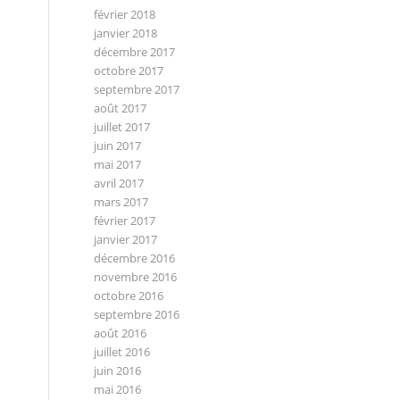
février 2018
janvier 2018
décembre 2017
octobre 2017
septembre 2017
août 2017
juillet 2017
juin 2017
mai 2017
avril 2017
mars 2017
février 2017
janvier 2017
décembre 2016
novembre 2016
octobre 2016
septembre 2016
août 2016
juillet 2016
juin 2016
mai 2016