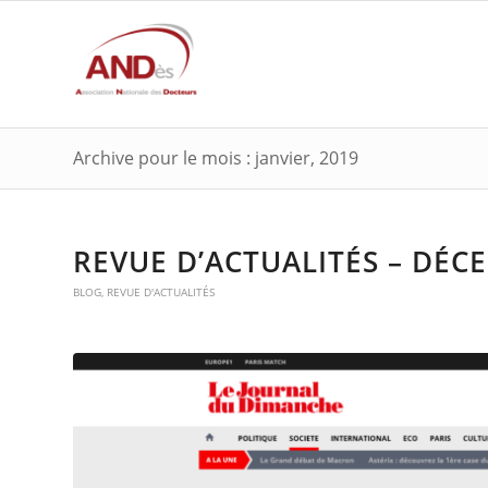
Archive pour le mois : janvier, 2019
REVUE D’ACTUALITÉS – DÉC
BLOG
,
REVUE D'ACTUALITÉS