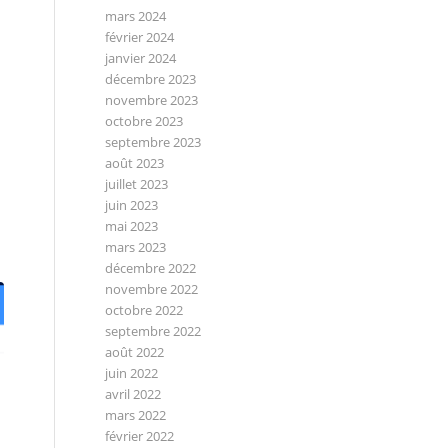
mars 2024
février 2024
janvier 2024
décembre 2023
novembre 2023
octobre 2023
septembre 2023
août 2023
juillet 2023
juin 2023
mai 2023
mars 2023
décembre 2022
novembre 2022
octobre 2022
septembre 2022
août 2022
juin 2022
avril 2022
mars 2022
février 2022