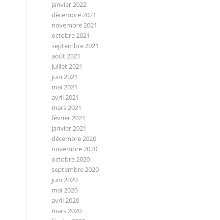
janvier 2022
décembre 2021
novembre 2021
octobre 2021
septembre 2021
août 2021
juillet 2021
juin 2021
mai 2021
avril 2021
mars 2021
février 2021
janvier 2021
décembre 2020
novembre 2020
octobre 2020
septembre 2020
juin 2020
mai 2020
avril 2020
mars 2020