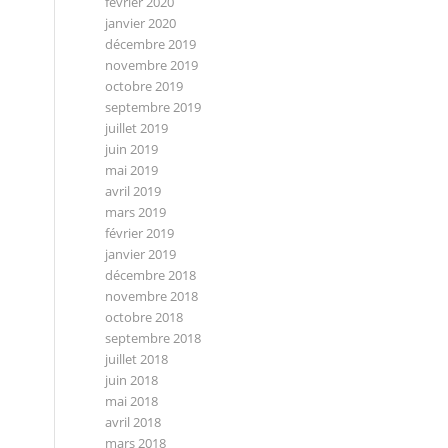
février 2020
janvier 2020
décembre 2019
novembre 2019
octobre 2019
septembre 2019
juillet 2019
juin 2019
mai 2019
avril 2019
mars 2019
février 2019
janvier 2019
décembre 2018
novembre 2018
octobre 2018
septembre 2018
juillet 2018
juin 2018
mai 2018
avril 2018
mars 2018