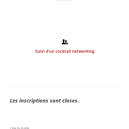
Suivi d’un cocktail networking
Les inscriptions sont closes.
Lire la suite