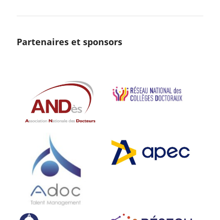
Partenaires et sponsors