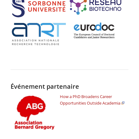
Événement partenaire
How a PhD Broadens Career
Opportunities Outside Academia