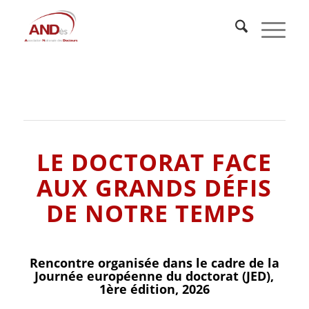
LE DOCTORAT FACE
AUX GRANDS D
É
FIS
DE NOTRE TEMPS
Rencontre organisée dans le cadre de la
Journée européenne du doctorat (JED),
1ère édition, 2026