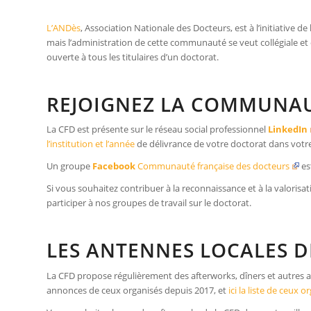
L’ANDès
, Association Nationale des Docteurs, est à l’initiative
mais l’administration de cette communauté se veut collégiale et
ouverte à tous les titulaires d’un doctorat.
REJOIGNEZ LA COMMUNAU
La CFD est présente sur le réseau social professionnel
LinkedIn
l’institution et l’année
de délivrance de votre doctorat dans votre
Un groupe
Facebook
Communauté française des docteurs
es
Si vous souhaitez contribuer à la reconnaissance et à la valorisa
participer à nos groupes de travail sur le doctorat.
LES ANTENNES LOCALES D
La CFD propose régulièrement des afterworks, dîners et autres a
annonces de ceux organisés depuis 2017, et
ici la liste de ceux 