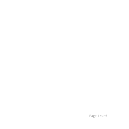
Page 1 sur 6