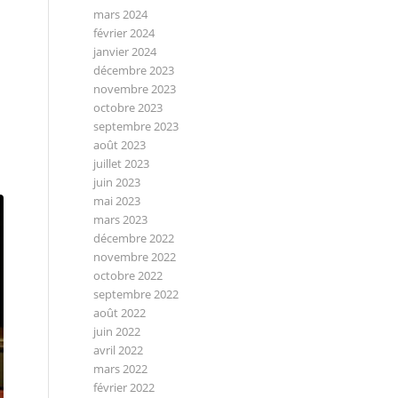
mars 2024
février 2024
janvier 2024
décembre 2023
novembre 2023
octobre 2023
septembre 2023
août 2023
juillet 2023
juin 2023
mai 2023
mars 2023
décembre 2022
novembre 2022
octobre 2022
septembre 2022
août 2022
juin 2022
avril 2022
mars 2022
février 2022