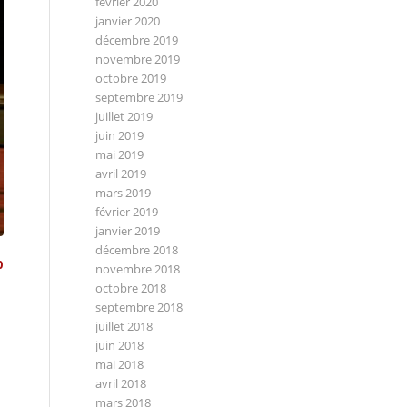
février 2020
janvier 2020
décembre 2019
novembre 2019
octobre 2019
septembre 2019
juillet 2019
juin 2019
mai 2019
avril 2019
mars 2019
février 2019
janvier 2019
décembre 2018
0
novembre 2018
octobre 2018
septembre 2018
juillet 2018
juin 2018
mai 2018
avril 2018
mars 2018