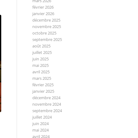
mars 2026
février 2026
janvier 2026
décembre 2025
novembre 2025
octobre 2025
septembre 2025
août 2025
juillet 2025
juin 2025
mai 2025
avril 2025
mars 2025
février 2025
janvier 2025
décembre 2024
novembre 2024
septembre 2024
juillet 2024
juin 2024
mai 2024
avril 2024