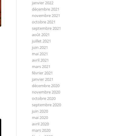
janvier 2022
décembre 2021
novembre 2021
octobre 2021
septembre 2021
août 2021
juillet 2021
juin 2021
mai 2021
avril 2021
mars 2021
février 2021
janvier 2021
décembre 2020
novembre 2020
octobre 2020
septembre 2020
juin 2020
mai 2020
avril 2020
mars 2020