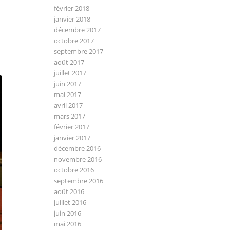
février 2018
janvier 2018
décembre 2017
octobre 2017
septembre 2017
août 2017
juillet 2017
juin 2017
mai 2017
avril 2017
mars 2017
février 2017
janvier 2017
décembre 2016
novembre 2016
octobre 2016
septembre 2016
août 2016
juillet 2016
juin 2016
mai 2016