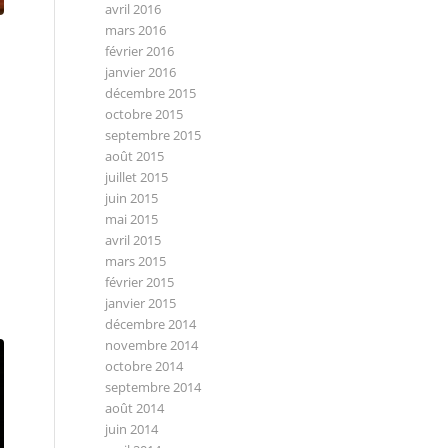
avril 2016
mars 2016
février 2016
janvier 2016
décembre 2015
octobre 2015
septembre 2015
août 2015
juillet 2015
juin 2015
mai 2015
avril 2015
mars 2015
février 2015
janvier 2015
décembre 2014
novembre 2014
octobre 2014
septembre 2014
août 2014
juin 2014