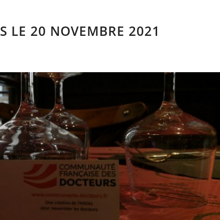
S LE 20 NOVEMBRE 2021