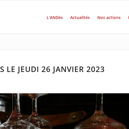
L’ANDès
Actualités
Nos actions
 LE JEUDI 26 JANVIER 2023