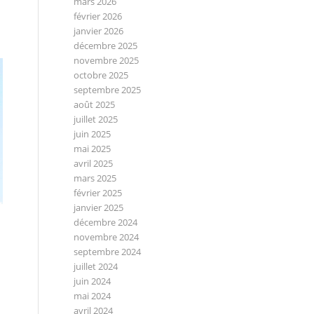
mars 2026
février 2026
janvier 2026
décembre 2025
novembre 2025
octobre 2025
septembre 2025
août 2025
juillet 2025
juin 2025
mai 2025
avril 2025
mars 2025
février 2025
janvier 2025
décembre 2024
novembre 2024
septembre 2024
juillet 2024
juin 2024
mai 2024
avril 2024