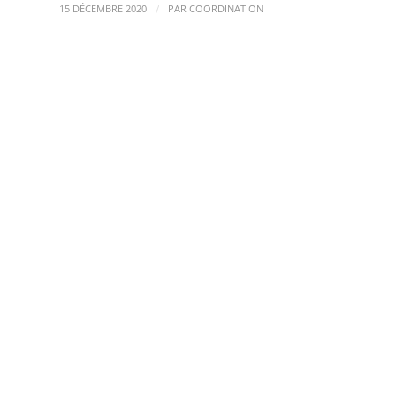
/
15 DÉCEMBRE 2020
PAR
COORDINATION