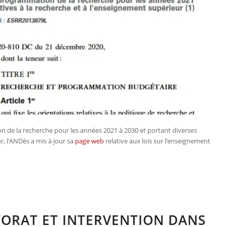
tion de la recherche pour les années 2021 à 2030 et portant diverses
r, l’ANDès a mis à jour sa
page web
relative aux lois sur l’enseignement
TORAT ET INTERVENTION DANS