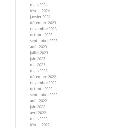
mars 2024
février 2024
janvier 2024
décembre 2023
novembre 2023
octobre 2023
septembre 2023
août 2023
juillet 2023
juin 2023
mai 2023
mars 2023
décembre 2022
novembre 2022
octobre 2022
septembre 2022
août 2022
juin 2022
avril 2022
mars 2022
février 2022