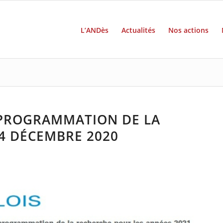
L’ANDès
Actualités
Nos actions
E PROGRAMMATION DE LA
4 DÉCEMBRE 2020