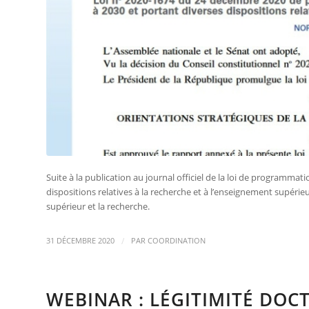
Suite à la publication au journal officiel de la loi de programma
dispositions relatives à la recherche et à l’enseignement supérieu
supérieur et la recherche.
/
31 DÉCEMBRE 2020
PAR
COORDINATION
WEBINAR : LÉGITIMITÉ DOC