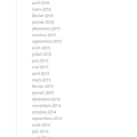
avril 2016
mars 2016
février 2016
janvier 2016
décembre 2015
octobre 2015
septembre 2015
août 2015
juillet 2015
juin 2015
mai 2015
avril 2015
mars 2015
février 2015
janvier 2015
décembre 2014
novembre 2014
octobre 2014
septembre 2014
août 2014
juin 2014