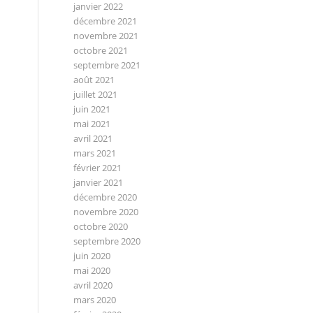
janvier 2022
décembre 2021
novembre 2021
octobre 2021
septembre 2021
août 2021
juillet 2021
juin 2021
mai 2021
avril 2021
mars 2021
février 2021
janvier 2021
décembre 2020
novembre 2020
octobre 2020
septembre 2020
juin 2020
mai 2020
avril 2020
mars 2020