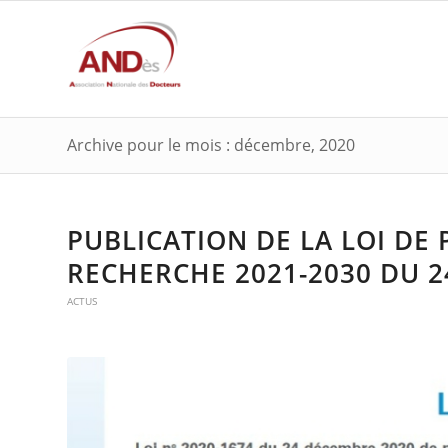
Archive pour le mois : décembre, 2020
PUBLICATION DE LA LOI D
RECHERCHE 2021-2030 DU 2
ACTUS