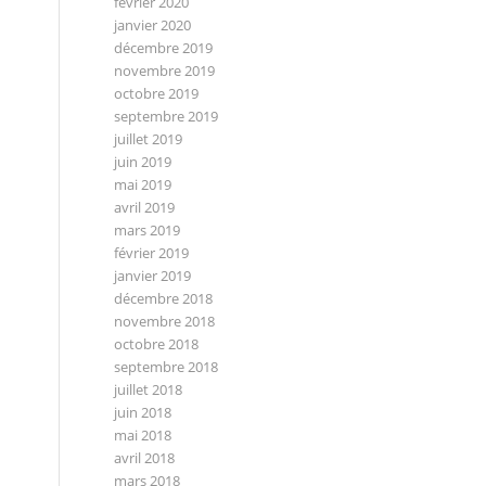
février 2020
janvier 2020
décembre 2019
novembre 2019
octobre 2019
septembre 2019
juillet 2019
juin 2019
mai 2019
avril 2019
mars 2019
février 2019
janvier 2019
décembre 2018
novembre 2018
octobre 2018
septembre 2018
juillet 2018
juin 2018
mai 2018
avril 2018
mars 2018