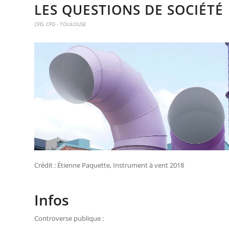
LES QUESTIONS DE SOCIÉTÉ
CFD
,
CFD - TOULOUSE
Crédit : Étienne Paquette, Instrument à vent 2018
Infos
Controverse publique :