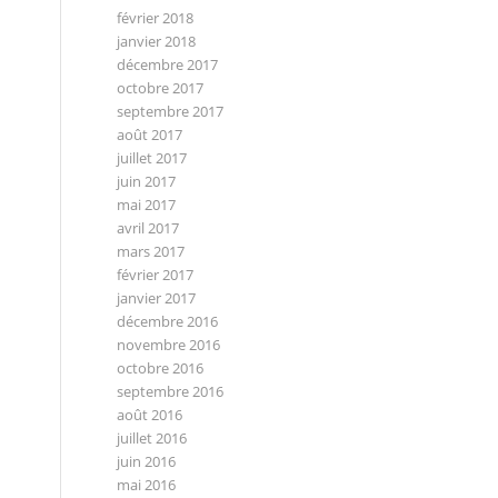
février 2018
janvier 2018
décembre 2017
octobre 2017
septembre 2017
août 2017
juillet 2017
juin 2017
mai 2017
avril 2017
mars 2017
février 2017
janvier 2017
décembre 2016
novembre 2016
octobre 2016
septembre 2016
août 2016
juillet 2016
juin 2016
mai 2016