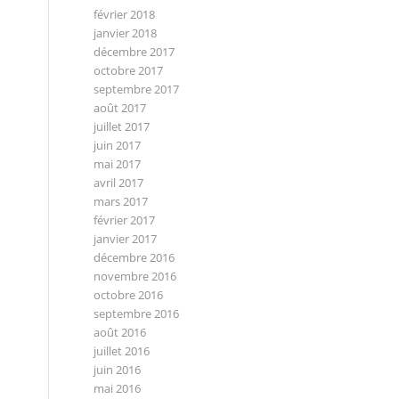
février 2018
janvier 2018
décembre 2017
octobre 2017
septembre 2017
août 2017
juillet 2017
juin 2017
mai 2017
avril 2017
mars 2017
février 2017
janvier 2017
décembre 2016
novembre 2016
octobre 2016
septembre 2016
août 2016
juillet 2016
juin 2016
mai 2016