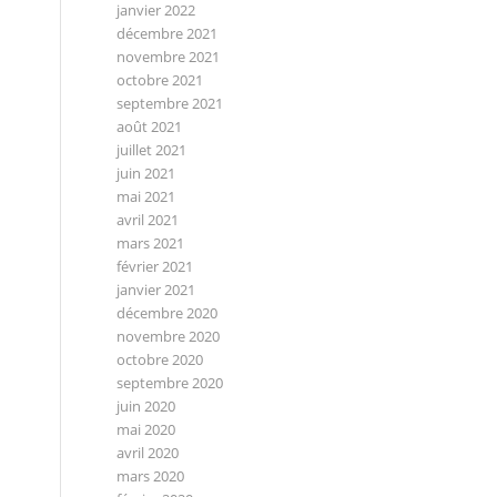
janvier 2022
décembre 2021
novembre 2021
octobre 2021
septembre 2021
août 2021
juillet 2021
juin 2021
mai 2021
avril 2021
mars 2021
février 2021
janvier 2021
décembre 2020
novembre 2020
octobre 2020
septembre 2020
juin 2020
mai 2020
avril 2020
mars 2020