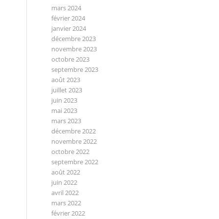
mars 2024
février 2024
janvier 2024
décembre 2023
novembre 2023
octobre 2023
septembre 2023
août 2023
juillet 2023
juin 2023
mai 2023
mars 2023
décembre 2022
novembre 2022
octobre 2022
septembre 2022
août 2022
juin 2022
avril 2022
mars 2022
février 2022