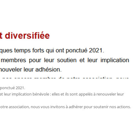
 ponctué 2021.
leur implication bénévole : elles et ils sont appelés à renouveler leur
tre association, nous vous invitons à adhérer pour soutenir nos actions.