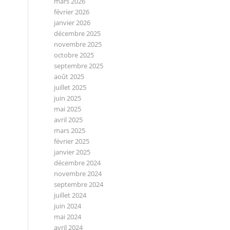
mars 2026
février 2026
janvier 2026
décembre 2025
novembre 2025
octobre 2025
septembre 2025
août 2025
juillet 2025
juin 2025
mai 2025
avril 2025
mars 2025
février 2025
janvier 2025
décembre 2024
novembre 2024
septembre 2024
juillet 2024
juin 2024
mai 2024
avril 2024