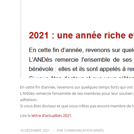
En cette fin d’année, revenons sur quelques temps forts qui ont
L’ANDès remercie l’ensemble de ses membres pour leur soutien et 
adhésion.
Si vous êtes docteur et que vous n’êtes pas encore membre de no
Lire la
lettre d’actualités 2021
.
/
16 DÉCEMBRE 2021
PAR
COMMUNICATION ANDÈS