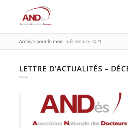
Archive pour le mois : décembre, 2021
LETTRE D’ACTUALITÉS – DÉ
ACTUS