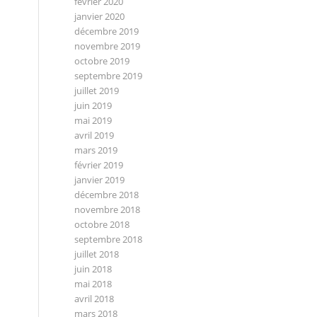
février 2020
janvier 2020
décembre 2019
novembre 2019
octobre 2019
septembre 2019
juillet 2019
juin 2019
mai 2019
avril 2019
mars 2019
février 2019
janvier 2019
décembre 2018
novembre 2018
octobre 2018
septembre 2018
juillet 2018
juin 2018
mai 2018
avril 2018
mars 2018