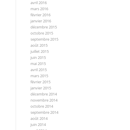
avril 2016
mars 2016
février 2016
janvier 2016
décembre 2015
octobre 2015
septembre 2015
août 2015
juillet 2015
juin 2015
mai 2015
avril 2015
mars 2015
février 2015
janvier 2015
décembre 2014
novembre 2014
octobre 2014
septembre 2014
août 2014
juin 2014