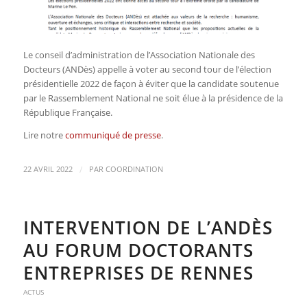
Le conseil d’administration de l’Association Nationale des
Docteurs (ANDès) appelle à voter au second tour de l’élection
présidentielle 2022 de façon à éviter que la candidate soutenue
par le Rassemblement National ne soit élue à la présidence de la
République Française.
Lire notre
communiqué de presse
.
/
22 AVRIL 2022
PAR
COORDINATION
INTERVENTION DE L’ANDÈS
AU FORUM DOCTORANTS
ENTREPRISES DE RENNES
ACTUS