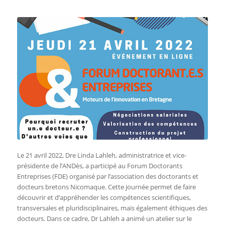
Le 21 avril 2022, Dre Linda Lahleh, administratrice et vice-
présidente de l’ANDès, a participé au Forum Doctorants
Entreprises (FDE) organisé par l’association des doctorants et
docteurs bretons Nicomaque. Cette journée permet de faire
découvrir et d’appréhender les compétences scientifiques,
transversales et pluridisciplinaires, mais également éthiques des
docteurs. Dans ce cadre, Dr Lahleh a animé un atelier sur le