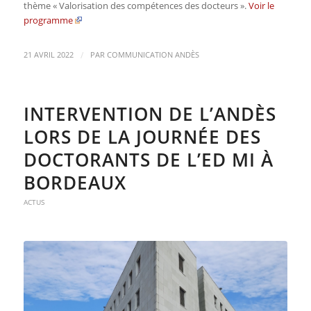
thème « Valorisation des compétences des docteurs ».
Voir le
programme
/
21 AVRIL 2022
PAR
COMMUNICATION ANDÈS
INTERVENTION DE L’ANDÈS
LORS DE LA JOURNÉE DES
DOCTORANTS DE L’ED MI À
BORDEAUX
ACTUS