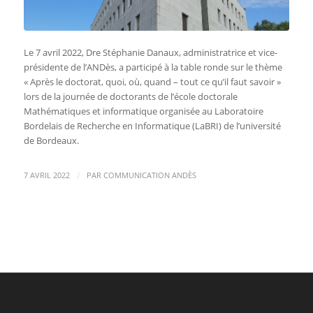
Le 7 avril 2022, Dre Stéphanie Danaux, administratrice et vice-
présidente de l’ANDès, a participé à la table ronde sur le thème
« Après le doctorat, quoi, où, quand – tout ce qu’il faut savoir »
lors de la journée de doctorants de l’école doctorale
Mathématiques et informatique organisée au Laboratoire
Bordelais de Recherche en Informatique (LaBRI) de l’université
de Bordeaux.
/
7 AVRIL 2022
PAR
COMMUNICATION ANDÈS