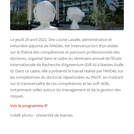
Le jeudi 29 avril 2022, Dre Louise Lasalle, administratice et
trésorière adjointe de l’ANDès, est intervenue lors d’un atelier
sur le thème des compétences et parcours professionnels des
docteurs, organisé dans le cadre du séminaire annuel de l’École
Internationale de Recherche d’Agreenium (EIR-A) à Nantes (halle
6). Dans ce cadre, elle a présenté le travail réalisé par l’ANDès sur
les compétences du doctorat répertoriées au RNCP, en insistant
sur la transversalité de ces compétences et les soft skills,
notamment celles autour du management et de la gestion des
risques.
Voir le programme
Crédit photo : Université de Nantes