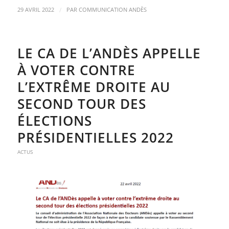
/
29 AVRIL 2022
PAR
COMMUNICATION ANDÈS
LE CA DE L’ANDÈS APPELLE
À VOTER CONTRE
L’EXTRÊME DROITE AU
SECOND TOUR DES
ÉLECTIONS
PRÉSIDENTIELLES 2022
ACTUS