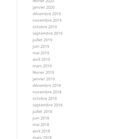
février 2020
janvier 2020
décembre 2019
novembre 2019
octobre 2019
septembre 2019
juillet 2019
juin 2019
mai 2019
avril 2019
mars 2019
février 2019
janvier 2019
décembre 2018
novembre 2018
octobre 2018
septembre 2018
juillet 2018
juin 2018
mai 2018
avril 2018
mars 2018