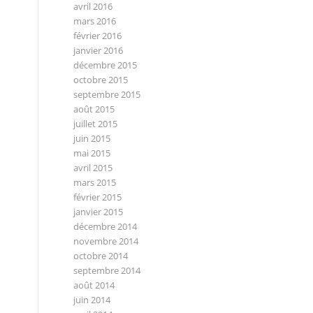
avril 2016
mars 2016
février 2016
janvier 2016
décembre 2015
octobre 2015
septembre 2015
août 2015
juillet 2015
juin 2015
mai 2015
avril 2015
mars 2015
février 2015
janvier 2015
décembre 2014
novembre 2014
octobre 2014
septembre 2014
août 2014
juin 2014