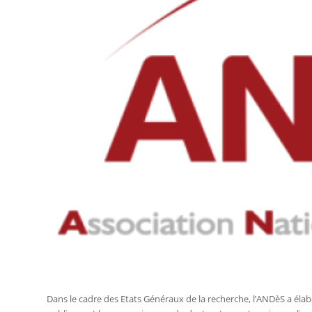
Dans le cadre des Etats Généraux de la recherche, l’ANDèS a élab