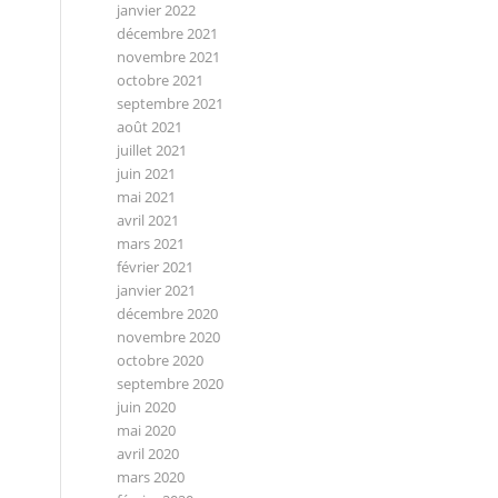
janvier 2022
décembre 2021
novembre 2021
octobre 2021
septembre 2021
août 2021
juillet 2021
juin 2021
mai 2021
avril 2021
mars 2021
février 2021
janvier 2021
décembre 2020
novembre 2020
octobre 2020
septembre 2020
juin 2020
mai 2020
avril 2020
mars 2020