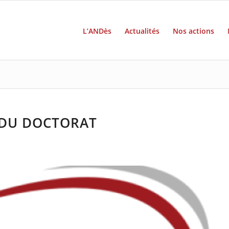
L’ANDès
Actualités
Nos actions
 DU DOCTORAT