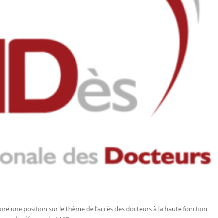
oré une position sur le thème de l’accès des docteurs à la haute fonction