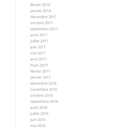
février 2018
janvier 2018
décembre 2017
octobre 2017
septembre 2017
août 2017
juillet 2017
juin 2017
mai 2017
avril 2017
mars 2017
février 2017
janvier 2017
décembre 2016
novembre 2016
octobre 2016
septembre 2016
août 2016
juillet 2016
juin 2016
mai 2016