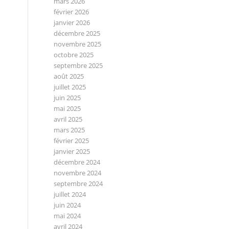
mars 2026
février 2026
janvier 2026
décembre 2025
novembre 2025
octobre 2025
septembre 2025
août 2025
juillet 2025
juin 2025
mai 2025
avril 2025
mars 2025
février 2025
janvier 2025
décembre 2024
novembre 2024
septembre 2024
juillet 2024
juin 2024
mai 2024
avril 2024