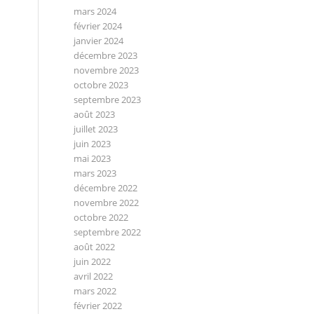
mars 2024
février 2024
janvier 2024
décembre 2023
novembre 2023
octobre 2023
septembre 2023
août 2023
juillet 2023
juin 2023
mai 2023
mars 2023
décembre 2022
novembre 2022
octobre 2022
septembre 2022
août 2022
juin 2022
avril 2022
mars 2022
février 2022