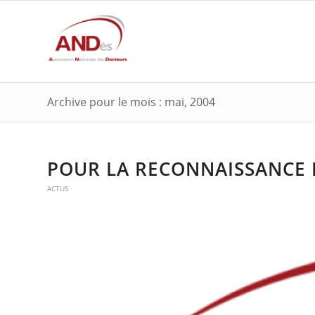
Archive pour le mois : mai, 2004
POUR LA RECONNAISSANCE
ACTUS