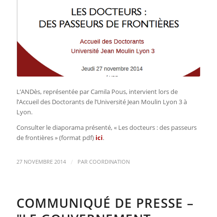
L’ANDès, représentée par Camila Pous, intervient lors de
l’Accueil des Doctorants de l’Université Jean Moulin Lyon 3 à
Lyon.
Consulter le diaporama présenté, « Les docteurs : des passeurs
de frontières » (format pdf)
ici
.
/
27 NOVEMBRE 2014
PAR
COORDINATION
COMMUNIQUÉ DE PRESSE –