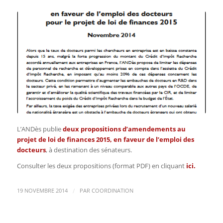
L’ANDès publie
deux propositions d’amendements au
projet de loi de finances 2015, en faveur de l’emploi des
docteurs
, à destination des sénateurs.
Consulter les deux propositions (format PDF) en cliquant
ici
.
/
19 NOVEMBRE 2014
PAR
COORDINATION