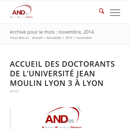
Archive pour le mois : novembre, 2014
Vous êtes ici :
Accueil
/
Actualités
/
2014
/
novembre
ACCUEIL DES DOCTORANTS
DE L’UNIVERSITÉ JEAN
MOULIN LYON 3 À LYON
ACTUS