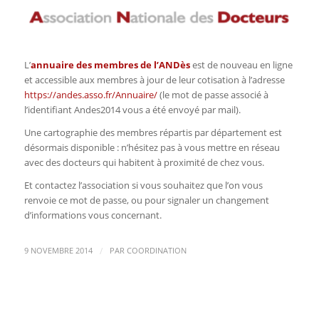
L’
annuaire des membres de l’ANDès
est de nouveau en ligne
et accessible aux membres à jour de leur cotisation à l’adresse
https://andes.asso.fr/Annuaire/
(le mot de passe associé à
l’identifiant Andes2014 vous a été envoyé par mail).
Une cartographie des membres répartis par département est
désormais disponible : n’hésitez pas à vous mettre en réseau
avec des docteurs qui habitent à proximité de chez vous.
Et contactez l’association si vous souhaitez que l’on vous
renvoie ce mot de passe, ou pour signaler un changement
d’informations vous concernant.
/
9 NOVEMBRE 2014
PAR
COORDINATION