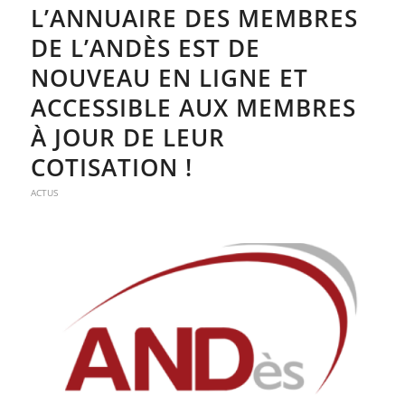
L’ANNUAIRE DES MEMBRES
DE L’ANDÈS EST DE
NOUVEAU EN LIGNE ET
ACCESSIBLE AUX MEMBRES
À JOUR DE LEUR
COTISATION !
ACTUS