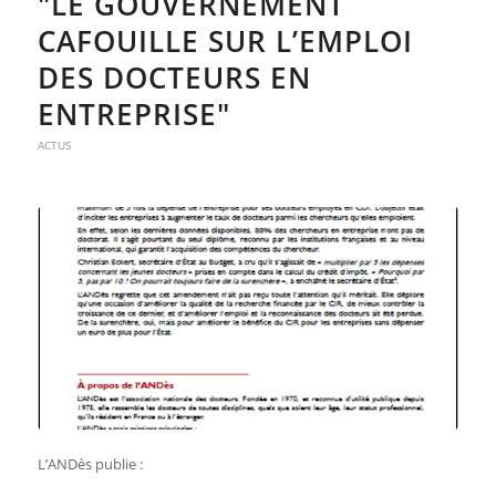
"LE GOUVERNEMENT
CAFOUILLE SUR L’EMPLOI
DES DOCTEURS EN
ENTREPRISE"
ACTUS
L’ANDès publie :