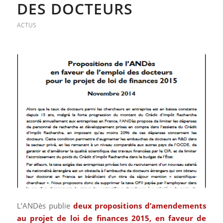
DES DOCTEURS
ACTUS
L’ANDès publie
deux propositions d’amendements
au projet de loi de finances 2015, en faveur de