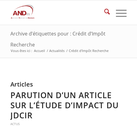
Archive d’étiquettes pour : Crédit d’Impôt
Recherche
Vous êtes ici :
Accueil
/
Actualités
/
Crédit d'Impôt Recherche
Articles
PARUTION D’UN ARTICLE
SUR L’ÉTUDE D’IMPACT DU
JDCIR
ACTUS