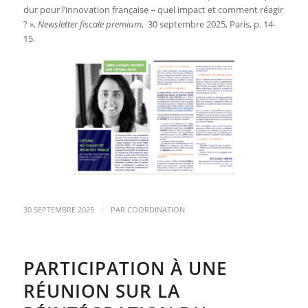
dur pour l’innovation française – quel impact et comment réagir
? »,
Newsletter fiscale premium
, 30 septembre 2025, Paris, p. 14-
15.
/
30 SEPTEMBRE 2025
PAR
COORDINATION
PARTICIPATION À UNE
RÉUNION SUR LA