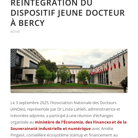
RÉINTÉGRATION DU
DISPOSITIF JEUNE DOCTEUR
À BERCY
ACTUS
Le 3 septembre 2025, l’Association Nationale des Docteurs
(ANDès), représentée par Dr Linda Lahleh, administratrice et
trésorière adjointe, a participé à une réunion d’échanges
organisée au
ministère de l’Économie, des Finances et de la
Souveraineté industrielle et numérique
avec Amélie
Pingeot, conseillère écosystème startup et financement au