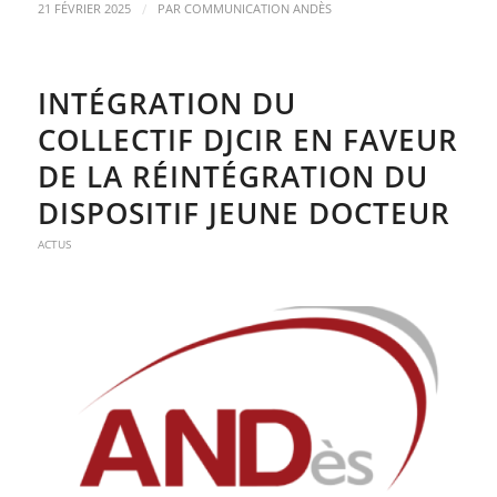
/
21 FÉVRIER 2025
PAR
COMMUNICATION ANDÈS
INTÉGRATION DU
COLLECTIF DJCIR EN FAVEUR
DE LA RÉINTÉGRATION DU
DISPOSITIF JEUNE DOCTEUR
ACTUS