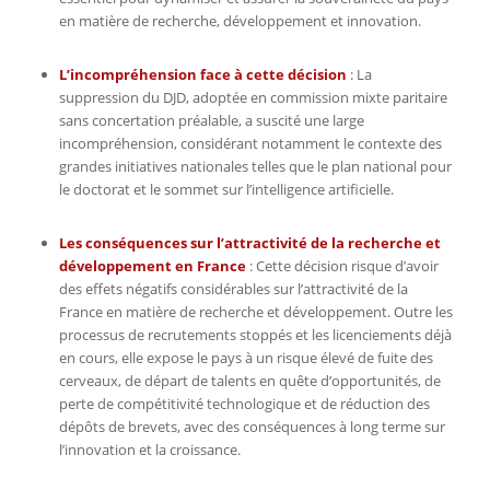
en matière de recherche, développement et innovation.
L’incompréhension face à cette décision
: La
suppression du DJD, adoptée en commission mixte paritaire
sans concertation préalable, a suscité une large
incompréhension, considérant notamment le contexte des
grandes initiatives nationales telles que le plan national pour
le doctorat et le sommet sur l’intelligence artificielle.
Les conséquences sur l’attractivité de la recherche et
développement en France
: Cette décision risque d’avoir
des effets négatifs considérables sur l’attractivité de la
France en matière de recherche et développement. Outre les
processus de recrutements stoppés et les licenciements déjà
en cours, elle expose le pays à un risque élevé de fuite des
cerveaux, de départ de talents en quête d’opportunités, de
perte de compétitivité technologique et de réduction des
dépôts de brevets, avec des conséquences à long terme sur
l’innovation et la croissance.