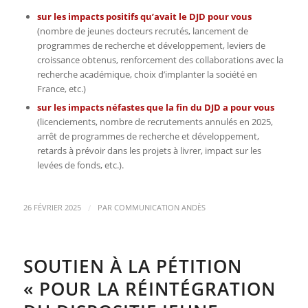
sur les impacts positifs qu’avait le DJD pour vous
(nombre de jeunes docteurs recrutés, lancement de
programmes de recherche et développement, leviers de
croissance obtenus, renforcement des collaborations avec la
recherche académique, choix d’implanter la société en
France, etc.)
sur les impacts néfastes que la fin du DJD a pour vous
(licenciements, nombre de recrutements annulés en 2025,
arrêt de programmes de recherche et développement
,
retards à prévoir dans les projets à livrer, impact sur les
levées de fonds, etc.).
/
26 FÉVRIER 2025
PAR
COMMUNICATION ANDÈS
SOUTIEN À LA PÉTITION
« POUR LA RÉINTÉGRATION