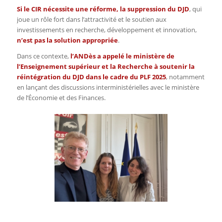
Si le CIR nécessite une réforme, la suppression du DJD
, qui
joue un rôle fort dans l’attractivité et le soutien aux
investissements en recherche, développement et innovation,
n’est pas la solution appropriée
.
Dans ce contexte,
l’ANDès a appelé le ministère de
l’Enseignement supérieur et la Recherche à soutenir la
réintégration du DJD dans le cadre du PLF 2025
, notamment
en lançant des discussions interministérielles avec le ministère
de l’Économie et des Finances.