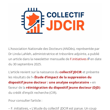
L’Association Nationale des Docteurs (ANDès), représentée par
Dr Linda Lahleh, administratrice et trésorière adjointe, a publié
un article dans la newsletter mensuelle de
F.initiatives
en date
du 30 septembre 2025.
L’article revient sur la naissance du
collectif JDCIR
et présente
les résultats de l’«
Étude d’impact de la suppression du
dispositif jeune docteur : une analyse exploratoire
» en
faveur de la
réintégration du dispositif jeune docteur (DJD)
du crédit d’impôt recherche (CIR).
Pour consulter l’article :
– F. initiatives, « L’étude du collectif JDCIR est parue. Un coup