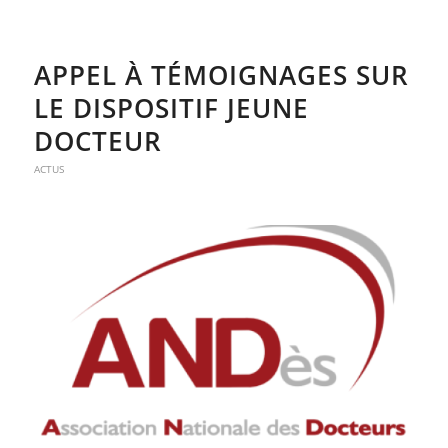
APPEL À TÉMOIGNAGES SUR
LE DISPOSITIF JEUNE
DOCTEUR
ACTUS