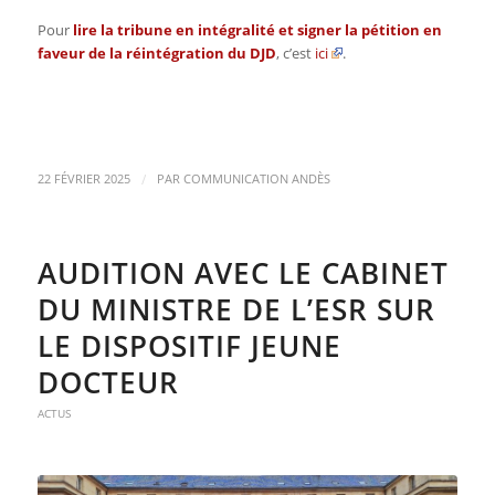
Pour
lire la tribune en intégralité et signer la pétition en
faveur de la réintégration du DJD
, c’est
ici
.
/
22 FÉVRIER 2025
PAR
COMMUNICATION ANDÈS
AUDITION AVEC LE CABINET
DU MINISTRE DE L’ESR SUR
LE DISPOSITIF JEUNE
DOCTEUR
ACTUS