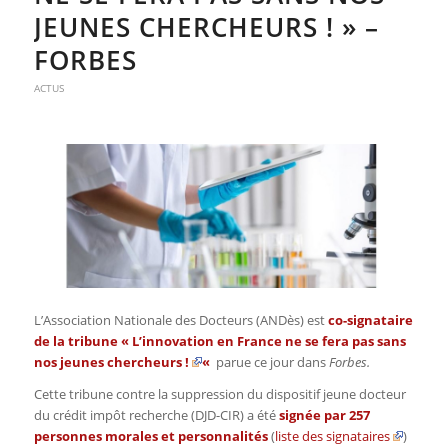
JEUNES CHERCHEURS ! » –
FORBES
ACTUS
L’Association Nationale des Docteurs (ANDès) est
co-signataire
de la tribune «
L’innovation en France ne se fera pas sans
nos jeunes chercheurs !
«
parue ce jour dans
Forbes.
Cette tribune contre la suppression du dispositif jeune docteur
du crédit impôt recherche (DJD-CIR) a été
signée par 257
personnes morales et personnalités
(
liste des signataires
)