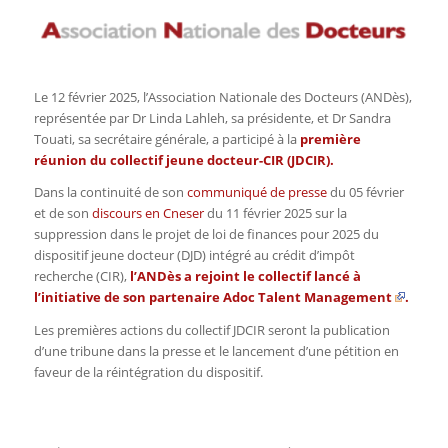
Le
12 février 2025, l’Association Nationale des Docteurs (ANDès),
représentée par Dr Linda Lahleh, sa présidente, et Dr Sandra
Touati, sa secrétaire générale, a participé à la
première
réunion du collectif jeune docteur-CIR (JDCIR).
Dans la continuité de son
communiqué de presse
du 05 février
et de son
discours en Cneser
du 11 février 2025 sur la
suppression dans le projet de loi de finances pour 2025 du
dispositif jeune docteur (DJD) intégré au crédit d’impôt
recherche (CIR),
l’ANDès a rejoint le collectif lancé à
l’initiative de son partenaire
Adoc Talent Management
.
Les premières actions du collectif JDCIR seront la publication
d’une tribune dans la presse et le lancement d’une pétition en
faveur de la réintégration du dispositif.