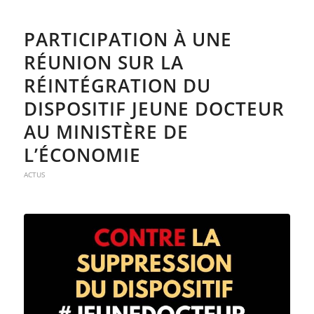
PARTICIPATION À UNE
RÉUNION SUR LA
RÉINTÉGRATION DU
DISPOSITIF JEUNE DOCTEUR
AU MINISTÈRE DE
L’ÉCONOMIE
ACTUS