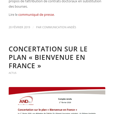
propos de l’attribution de contrats doctoraux en substitution
des bourses.
Lire le
communiqué de presse
.
/
20 FÉVRIER 2019
PAR
COMMUNICATION ANDÈS
CONCERTATION SUR LE
PLAN « BIENVENUE EN
FRANCE »
ACTUS