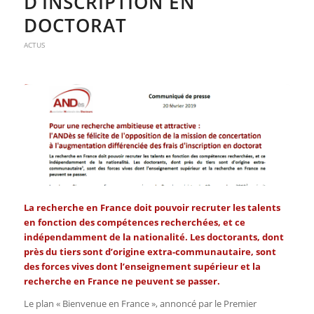
D’INSCRIPTION EN
DOCTORAT
ACTUS
La recherche en France doit pouvoir recruter les talents
en fonction des compétences recherchées, et ce
indépendamment de la nationalité. Les doctorants, dont
près du tiers sont d’origine extra-communautaire, sont
des forces vives dont l’enseignement supérieur et la
recherche en France ne peuvent se passer.
Le plan « Bienvenue en France », annoncé par le Premier