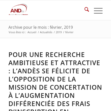
Archive pour le mois : février, 2019
Vous êtes ici :
Accueil
/
Actualités
/
2019
/
février
POUR UNE RECHERCHE
AMBITIEUSE ET ATTRACTIVE
: L’ANDÈS SE FÉLICITE DE
L’OPPOSITION DE LA
MISSION DE CONCERTATION
À L’AUGMENTATION
DIFFÉRENCIÉE DES FRAIS