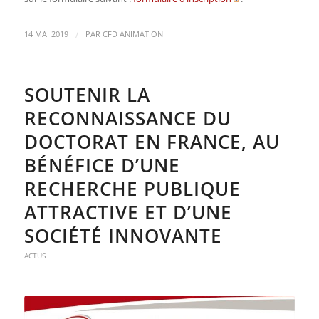
/
14 MAI 2019
PAR
CFD ANIMATION
SOUTENIR LA
RECONNAISSANCE DU
DOCTORAT EN FRANCE, AU
BÉNÉFICE D’UNE
RECHERCHE PUBLIQUE
ATTRACTIVE ET D’UNE
SOCIÉTÉ INNOVANTE
ACTUS