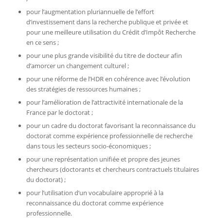
pour l’augmentation pluriannuelle de l’effort
d’investissement dans la recherche publique et privée et
pour une meilleure utilisation du Crédit d’Impôt Recherche
en ce sens ;
pour une plus grande visibilité du titre de docteur afin
d’amorcer un changement culturel ;
pour une réforme de l’HDR en cohérence avec l’évolution
des stratégies de ressources humaines ;
pour l’amélioration de l’attractivité internationale de la
France par le doctorat ;
pour un cadre du doctorat favorisant la reconnaissance du
doctorat comme expérience professionnelle de recherche
dans tous les secteurs socio-économiques ;
pour une représentation unifiée et propre des jeunes
chercheurs (doctorants et chercheurs contractuels titulaires
du doctorat) ;
pour l’utilisation d’un vocabulaire approprié à la
reconnaissance du doctorat comme expérience
professionnelle.