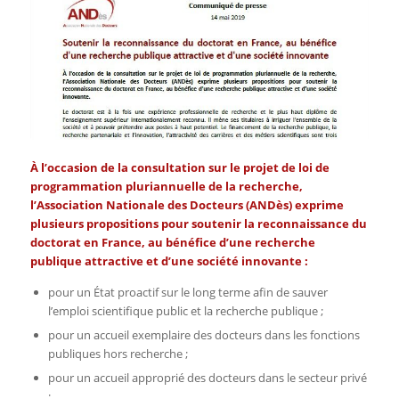
À l’occasion de la consultation sur le projet de loi de
programmation pluriannuelle de la recherche,
l’Association Nationale des Docteurs (ANDès) exprime
plusieurs propositions pour soutenir la reconnaissance du
doctorat en France, au bénéfice d’une recherche
publique attractive et d’une société innovante :
pour un État proactif sur le long terme afin de sauver
l’emploi scientifique public et la recherche publique ;
pour un accueil exemplaire des docteurs dans les fonctions
publiques hors recherche ;
pour un accueil approprié des docteurs dans le secteur privé
;