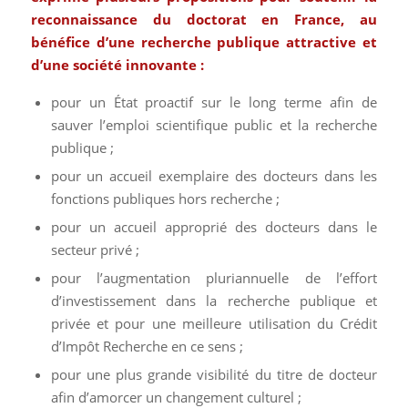
reconnaissance du doctorat en France, au
bénéfice d’une recherche publique attractive et
d’une société innovante :
pour un État proactif sur le long terme afin de
sauver l’emploi scientifique public et la recherche
publique ;
pour un accueil exemplaire des docteurs dans les
fonctions publiques hors recherche ;
pour un accueil approprié des docteurs dans le
secteur privé ;
pour l’augmentation pluriannuelle de l’effort
d’investissement dans la recherche publique et
privée et pour une meilleure utilisation du Crédit
d’Impôt Recherche en ce sens ;
pour une plus grande visibilité du titre de docteur
afin d’amorcer un changement culturel ;