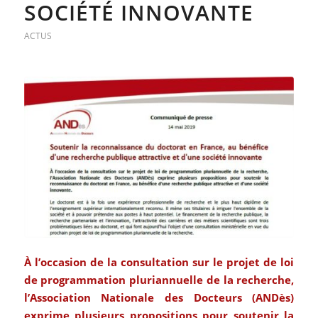
SOCIÉTÉ INNOVANTE
ACTUS
À l’occasion de la consultation sur le projet de loi
de programmation pluriannuelle de la recherche,
l’Association Nationale des Docteurs (ANDès)
exprime plusieurs propositions pour soutenir la