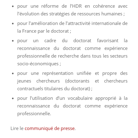
pour une réforme de l’HDR en cohérence avec
l’évolution des stratégies de ressources humaines ;
pour l’amélioration de l’attractivité internationale de
la France par le doctorat ;
pour un cadre du doctorat favorisant la
reconnaissance du doctorat comme expérience
professionnelle de recherche dans tous les secteurs
socio-économiques ;
pour une représentation unifiée et propre des
jeunes chercheurs (doctorants et chercheurs
contractuels titulaires du doctorat) ;
pour l’utilisation d’un vocabulaire approprié à la
reconnaissance du doctorat comme expérience
professionnelle.
Lire le
communiqué de presse
.