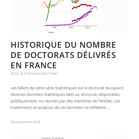
HISTORIQUE DU NOMBRE
DE DOCTORATS DÉLIVRÉS
EN FRANCE
BLOG
,
STATISTIQUES DOCTORAT
Les billets de cette série Statistiques sur le doctorat évoquent
diverses données statistiques liées au doctorat, disponibles
publiquement, ou réunies par des membres de l’ANDès. Les
traitements et analyses de ces données ne reflètent…
28 novembre 2016