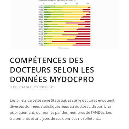
COMPÉTENCES DES
DOCTEURS SELON LES
DONNÉES MYDOCPRO
BLOG
,
STATISTIQUES DOCTORAT
Les billets de cette série Statistiques sur le doctorat évoquent
diverses données statistiques liées au doctorat, disponibles
publiquement, ou réunies par des membres de l'ANDès. Les
traitements et analyses de ces données ne reflètent…