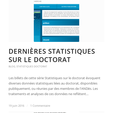
DERNIÈRES STATISTIQUES
SUR LE DOCTORAT
BLOG
,
STATISTIQUES DOCTORAT
Les billets de cette série Statistiques sur le doctorat évoquent
diverses données statistiques liées au doctorat, disponibles
publiquement, ou réunies par des membres de l'ANDès. Les
traitements et analyses de ces données ne reflètent…
19 juin 2016
/
1 Commentaire