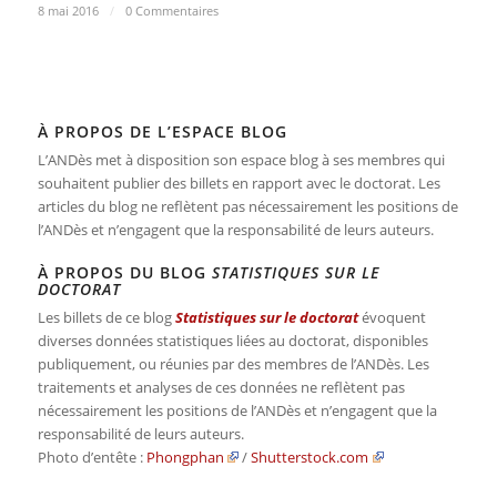
8 mai 2016
/
0 Commentaires
À PROPOS DE L’ESPACE BLOG
L’ANDès met à disposition son espace blog à ses membres qui
souhaitent publier des billets en rapport avec le doctorat. Les
articles du blog ne reflètent pas nécessairement les positions de
l’ANDès et n’engagent que la responsabilité de leurs auteurs.
À PROPOS DU BLOG
STATISTIQUES SUR LE
DOCTORAT
Les billets de ce blog
Statistiques sur le doctorat
évoquent
diverses données statistiques liées au doctorat, disponibles
publiquement, ou réunies par des membres de l’ANDès. Les
traitements et analyses de ces données ne reflètent pas
nécessairement les positions de l’ANDès et n’engagent que la
responsabilité de leurs auteurs.
Photo d’entête :
Phongphan
/
Shutterstock.com