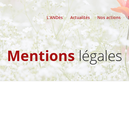
L’ANDès
Actualités
Nos actions
Mentions
légales