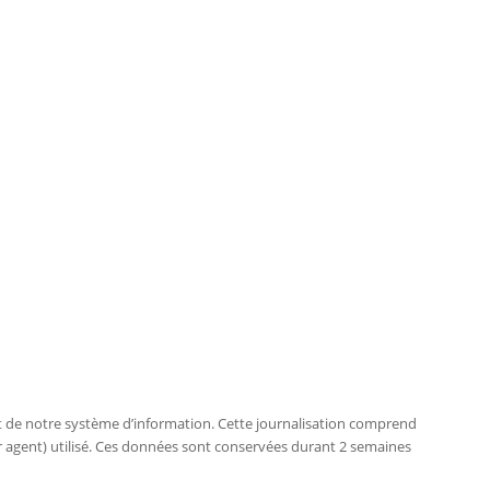
dit de notre système d’information. Cette journalisation comprend
ser agent) utilisé. Ces données sont conservées durant 2 semaines