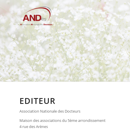
EDITEUR
Association Nationale des Docteurs
Maison des associations du 5ème arrondissement
4 rue des Arènes