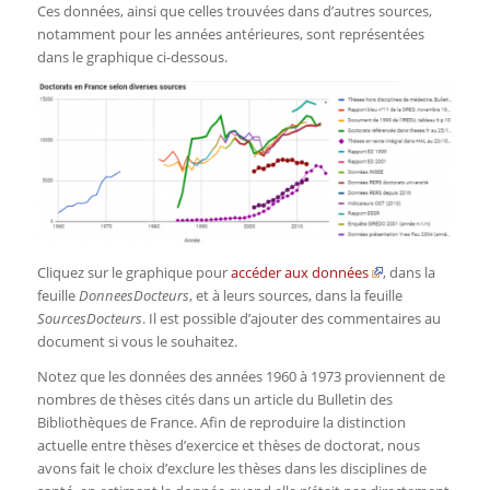
Ces données, ainsi que celles trouvées dans d’autres sources,
notamment pour les années antérieures, sont représentées
dans le graphique ci-dessous.
Cliquez sur le graphique pour
accéder aux données
, dans la
feuille
DonneesDocteurs
, et à leurs sources, dans la feuille
SourcesDocteurs
. Il est possible d’ajouter des commentaires au
document si vous le souhaitez.
Notez que les données des années 1960 à 1973 proviennent de
nombres de thèses cités dans un article du Bulletin des
Bibliothèques de France. Afin de reproduire la distinction
actuelle entre thèses d’exercice et thèses de doctorat, nous
avons fait le choix d’exclure les thèses dans les disciplines de