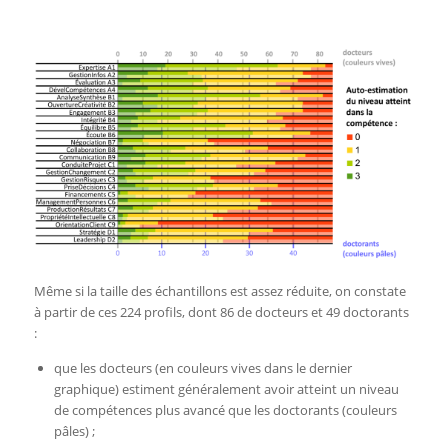
Même si la taille des échantillons est assez réduite, on constate
à partir de ces 224 profils, dont 86 de docteurs et 49 doctorants
:
que les docteurs (en couleurs vives dans le dernier
graphique) estiment généralement avoir atteint un niveau
de compétences plus avancé que les doctorants (couleurs
pâles) ;