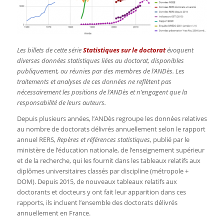
Les billets de cette série
Statistiques sur le doctorat
évoquent
diverses données statistiques liées au doctorat, disponibles
publiquement, ou réunies par des membres de l’ANDès. Les
traitements et analyses de ces données ne reflètent pas
nécessairement les positions de l’ANDès et n’engagent que la
responsabilité de leurs auteurs.
Depuis plusieurs années, l’ANDès regroupe les données relatives
au nombre de doctorats délivrés annuellement selon le rapport
annuel RERS,
Repères et références statistiques
, publié par le
ministère de l’éducation nationale, de l’enseignement supérieur
et de la recherche, qui les fournit dans les tableaux relatifs aux
diplômes universitaires classés par discipline (métropole +
DOM). Depuis 2015, de nouveaux tableaux relatifs aux
doctorants et docteurs y ont fait leur apparition dans ces
rapports, ils incluent l’ensemble des doctorats délivrés
annuellement en France.