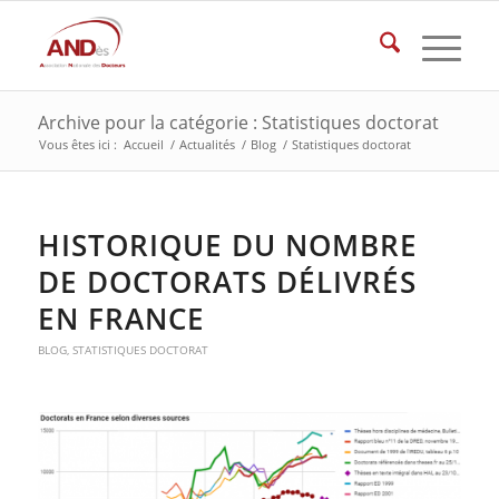
Archive pour la catégorie : Statistiques doctorat
Vous êtes ici :
Accueil
/
Actualités
/
Blog
/
Statistiques doctorat
HISTORIQUE DU NOMBRE
DE DOCTORATS DÉLIVRÉS
EN FRANCE
BLOG
,
STATISTIQUES DOCTORAT