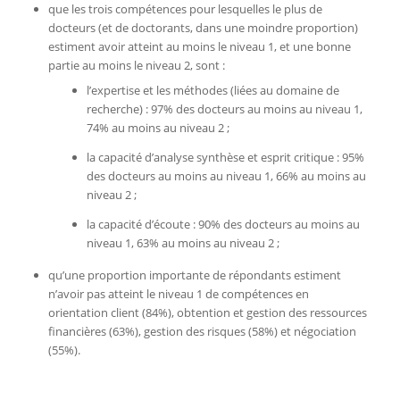
que les trois compétences pour lesquelles le plus de
docteurs (et de doctorants, dans une moindre proportion)
estiment avoir atteint au moins le niveau 1, et une bonne
partie au moins le niveau 2, sont :
l’expertise et les méthodes (liées au domaine de
recherche) : 97% des docteurs au moins au niveau 1,
74% au moins au niveau 2 ;
la capacité d’analyse synthèse et esprit critique : 95%
des docteurs au moins au niveau 1, 66% au moins au
niveau 2 ;
la capacité d’écoute : 90% des docteurs au moins au
niveau 1, 63% au moins au niveau 2 ;
qu’une proportion importante de répondants estiment
n’avoir pas atteint le niveau 1 de compétences en
orientation client (84%), obtention et gestion des ressources
financières (63%), gestion des risques (58%) et négociation
(55%).