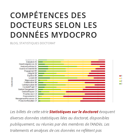
COMPÉTENCES DES
DOCTEURS SELON LES
DONNÉES MYDOCPRO
BLOG
,
STATISTIQUES DOCTORAT
Les billets de cette série
Statistiques sur le doctorat
évoquent
diverses données statistiques liées au doctorat, disponibles
publiquement, ou réunies par des membres de l’ANDès. Les
traitements et analyses de ces données ne reflètent pas