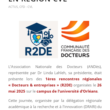
ACTUS
,
CFD - CVL
L’Association Nationale des Docteurs (ANDès),
représentée par Dr Linda Lahleh, sa présidente, était
présente lors des
1ères rencontres régionales
« Docteurs & entreprises » (R2DE)
organisées le
26
mai 2025
sur le
campus de l’université d’Orléans
.
Cette journée, organisée par la délégation régionale
académique à la recherche et à l’innovation (DRARI) du