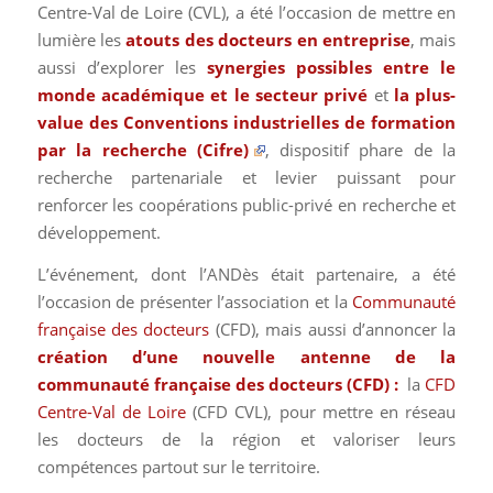
Centre-Val de Loire (CVL), a été l’occasion de mettre en
lumière les
atouts des docteurs en entreprise
, mais
aussi d’explorer les
synergies possibles entre le
monde académique et le secteur privé
et
la plus-
value des
Conventions industrielles de formation
par la recherche (Cifre)
, dispositif phare de la
recherche partenariale et levier puissant pour
renforcer les coopérations public-privé en recherche et
développement.
L’événement, dont l’ANDès était partenaire, a été
l’occasion de présenter l’association et la
Communauté
française des docteurs
(CFD), mais aussi d’annoncer la
création d’une nouvelle antenne de la
communauté française des docteurs (CFD) :
la
CFD
Centre-Val de Loire
(CFD CVL), pour mettre en réseau
les docteurs de la région et valoriser leurs
compétences partout sur le territoire.