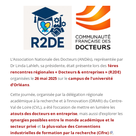
L’Association Nationale des Docteurs (ANDès), représentée par
Dr Linda Lahleh, sa présidente, était présente lors des
1ères
rencontres régionales « Docteurs & entreprises » (R2DE)
organisées le
26 mai 2025
sur le
campus de l’université
d’Orléans
.
Cette journée, organisée par la délégation régionale
académique à la recherche et à l’innovation (DRARI) du Centre-
Val de Loire (CVL), a été l’occasion de mettre en lumière les
atouts des docteurs en entreprise
, mais aussi d’explorer les
synergies possibles entre le monde académique et le
secteur privé
et
la plus-value des
Conventions
industrielles de formation par la recherche (Cifre)
,