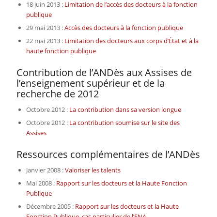
18 juin 2013 :
Limitation de l’accès des docteurs à la fonction
publique
29 mai 2013 :
Accès des docteurs à la fonction publique
22 mai 2013 :
Limitation des docteurs aux corps d’État et à la
haute fonction publique
Contribution de l’ANDès aux Assises de
l’enseignement supérieur et de la
recherche de 2012
Octobre 2012 :
La contribution dans sa version longue
Octobre 2012 :
La contribution soumise sur le site des
Assises
Ressources complémentaires de l’ANDès
Janvier 2008 :
Valoriser les talents
Mai 2008 :
Rapport sur les docteurs et la Haute Fonction
Publique
Décembre 2005 :
Rapport sur les docteurs et la Haute
Fonction Publique, cas particulier de l’ENA