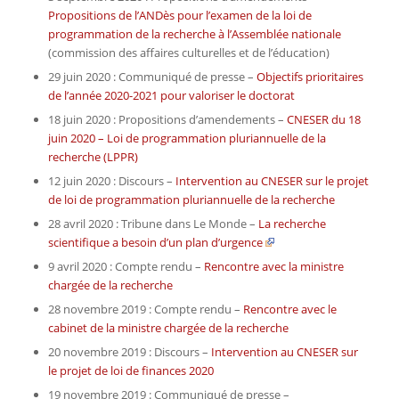
Propositions de l’ANDès pour l’examen de la loi de
programmation de la recherche à l’Assemblée nationale
(commission des affaires culturelles et de l’éducation)
29 juin 2020 : Communiqué de presse –
Objectifs prioritaires
de l’année 2020-2021 pour valoriser le doctorat
18 juin 2020 : Propositions d’amendements –
CNESER du 18
juin 2020 – Loi de programmation pluriannuelle de la
recherche (LPPR)
12 juin 2020 : Discours –
Intervention au CNESER sur le projet
de loi de programmation pluriannuelle de la recherche
28 avril 2020 : Tribune dans
Le Monde
–
La recherche
scientifique a besoin d’un plan d’urgence
9 avril 2020 : Compte rendu –
Rencontre avec la ministre
chargée de la recherche
28 novembre 2019 : Compte rendu –
Rencontre avec le
cabinet de la ministre chargée de la recherche
20 novembre 2019 : Discours –
Intervention au CNESER sur
le projet de loi de finances 2020
19 novembre 2019 : Communiqué de presse –