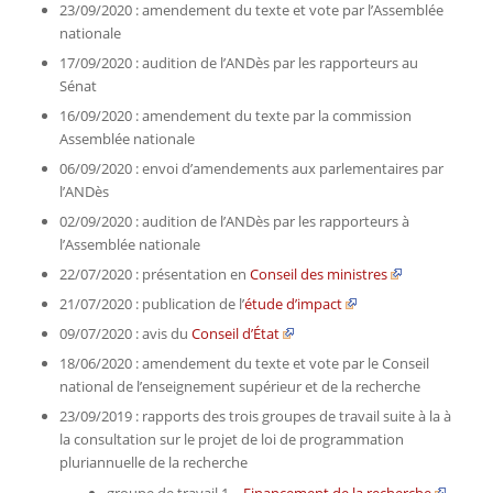
23/09/2020 : amendement du texte et vote par l’Assemblée
nationale
17/09/2020 : audition de l’ANDès par les rapporteurs au
Sénat
16/09/2020 : amendement du texte par la commission
Assemblée nationale
06/09/2020 : envoi d’amendements aux parlementaires par
l’ANDès
02/09/2020 : audition de l’ANDès par les rapporteurs à
l’Assemblée nationale
22/07/2020 : présentation en
Conseil des ministres
21/07/2020 : publication de l
’
étude d’impact
09/07/2020 : avis du
Conseil d’État
18/06/2020 : amendement du texte et vote par le Conseil
national de l’enseignement supérieur et de la recherche
23/09/2019 : rapports des trois groupes de travail suite à la à
la consultation sur le projet de loi de programmation
pluriannuelle de la recherche