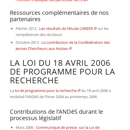
Ressources complémentaires de nos
partenaires
Février 2012 :
Les résultats de l’étude CAREER
sur les
compétences des docteurs
Octobre 2012 :
La contribution de la Confédération des
Jeunes Chercheurs aux Assises
LA LOI DU 18 AVRIL 2006
DE PROGRAMME POUR LA
RECHERCHE
La
loi de programme pour la recherche
du 18 avril 2006 a
mobilisé l’ANDèS de l’hiver 2004 au printemps 2006.
Contributions de l’ANDèS durant le
processus législatif
Mars 2006 :
Communiqué de presse sur la Loi de