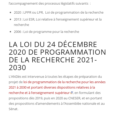
l’accompagnement des processus législatifs suivants :
2020 : LPPR ou LPR, Loi de programmation de la recherche
2013 : Loi ESR, Loi relative à l’enseignement supérieur et la
recherche
2006 : Loi de programme pour la recherche
LA LOI DU 24 DÉCEMBRE
2020 DE PROGRAMMATION
DE LA RECHERCHE 2021-
2030
L’ANDès est intervenue à toutes les étapes de préparation du
projet de
loi de programmation de la recherche pour les années
2021 à 2030 et portant diverses dispositions relatives à la
recherche et à l’enseignement supérieur
, en formulant des
propositions dès 2019, puis en 2020 au CNESER, et en portant
des propositions d’amendements à l’Assemblée nationale et au
Sénat.