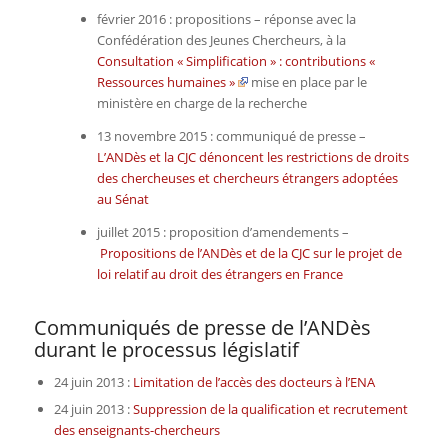
février 2016 : propositions – réponse avec la
Confédération des Jeunes Chercheurs, à la
Consultation « Simplification » : contributions «
Ressources humaines »
mise en place par le
ministère en charge de la recherche
13 novembre 2015 : communiqué de presse –
L’ANDès et la CJC dénoncent les restrictions de droits
des chercheuses et chercheurs étrangers adoptées
au Sénat
juillet 2015 : proposition d’amendements –
Propositions de l’ANDès et de la CJC sur le projet de
loi relatif au droit des étrangers en France
Communiqués de presse de l’ANDès
durant le processus législatif
24 juin 2013 :
Limitation de l’accès des docteurs à l’ENA
24 juin 2013 :
Suppression de la qualification et recrutement
des enseignants-chercheurs