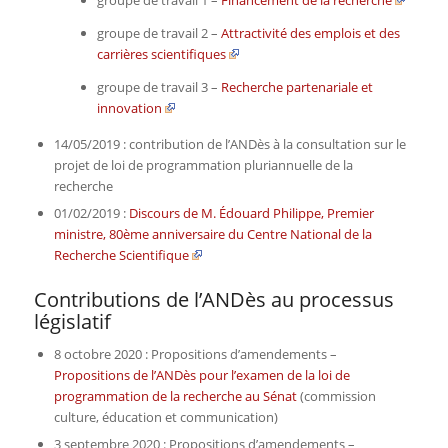
groupe de travail 1 –
Financement de la recherche
groupe de travail 2 –
Attractivité des emplois et des
carrières scientifiques
groupe de travail 3 –
Recherche partenariale et
innovation
14/05/2019 : contribution de l’ANDès à la consultation sur le
projet de loi de programmation pluriannuelle de la
recherche
01/02/2019 :
Discours de M. Édouard Philippe, Premier
ministre, 80ème anniversaire du Centre National de la
Recherche Scientifique
Contributions de l’ANDès au processus
législatif
8 octobre 2020 : Propositions d’amendements –
Propositions de l’ANDès pour l’examen de la loi de
programmation de la recherche au Sénat
(commission
culture, éducation et communication)
3 septembre 2020 : Propositions d’amendements –