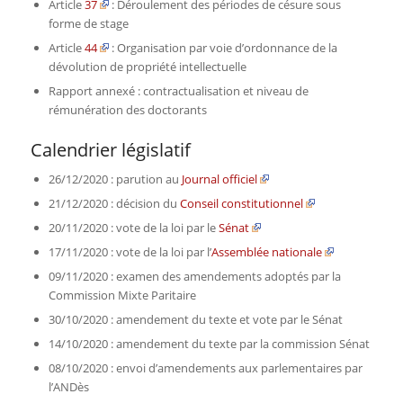
Article
37
: Déroulement des périodes de césure sous
forme de stage
Article
44
: Organisation par voie d’ordonnance de la
dévolution de propriété intellectuelle
Rapport annexé : contractualisation et niveau de
rémunération des doctorants
Calendrier législatif
26/12/2020 : parution au
Journal officiel
21/12/2020 : décision du
Conseil constitutionnel
20/11/2020 : vote de la loi par le
Sénat
17/11/2020 : vote de la loi par l’
Assemblée nationale
09/11/2020 : examen des amendements adoptés par la
Commission Mixte Paritaire
30/10/2020 : amendement du texte et vote par le Sénat
14/10/2020 : amendement du texte par la commission Sénat
08/10/2020 : envoi d’amendements aux parlementaires par
l’ANDès