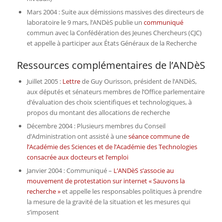
Mars 2004 : Suite aux démissions massives des directeurs de
laboratoire le 9 mars, l’ANDèS publie un
communiqué
commun avec la Confédération des Jeunes Chercheurs (CJC)
et appelle à participer aux États Généraux de la Recherche
Ressources complémentaires de l’ANDèS
Juillet 2005 :
Lettre
de Guy Ourisson, président de l’ANDèS,
aux députés et sénateurs membres de l’Office parlementaire
d’évaluation des choix scientifiques et technologiques, à
propos du montant des allocations de recherche
Décembre 2004 : Plusieurs membres du Conseil
d’Administration ont assisté à une
séance commune de
l’Académie des Sciences et de l’Académie des Technologies
consacrée aux docteurs et l’emploi
Janvier 2004 : Communiqué –
L’ANDèS s’associe au
mouvement de protestation sur internet « Sauvons la
recherche »
et appelle les responsables politiques à prendre
la mesure de la gravité de la situation et les mesures qui
s’imposent