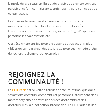
le mode de la discussion libre et du plaisir de se rencontrer. Les
participants font connaissance, enrichissent leurs points de vue
et leur réseau.
Les thèmes fédérant les docteurs de tous horizons ne
manquent pas : recherche et innovation, emploi en Île-de-
France, carrières des docteurs en général, partage d’expériences
personnelles, valorisation, etc.
C’est également un lieu pour proposer d’autres actions, plus
ciblées ou temporaires : des ateliers CV pour ceux en démarche
de recherche d’emploi par exemple !
REJOIGNEZ LA
COMMUNAUTÉ !
La
CFD Paris
est ouverte à tous les docteurs, et implique dans
ses actions docteurs, doctorants et personnes intervenant dans
l’accompagnement professionnel des doctorants et des
docteurs. Il n’y a ni cotisation, ni adhésion. La CFD Paris est une