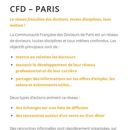
CFD – PARIS
Le réseau francilien des docteurs, toutes disciplines, tous
métiers !
La Communauté Française des Docteurs de Paris est un réseau
de docteurs, toutes disciplines et tous métiers confondus. Les
objectifs principaux sont de :
mettre en relation les docteurs
soutenir le développement de leur réseau
professionnel et de leur carrière
partager des informations sur les offres d’emploi, les
salons et événements utiles…
Deux types d’actions animent ce réseau :
des échanges sur une liste de diffusion
des rencontres autour d’un verre ou d’un dîner
Des rencontres informelles sont régulièrement organisées, sur