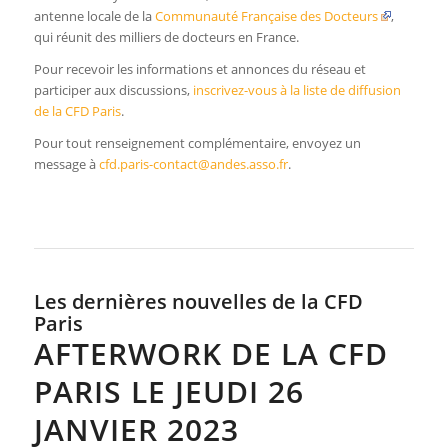
antenne locale de la
Communauté Française des Docteurs
,
qui réunit des milliers de docteurs en France.
Pour recevoir les informations et annonces du réseau et
participer aux discussions,
inscrivez-vous à la liste de diffusion
de la CFD Paris
.
Pour tout renseignement complémentaire, envoyez un
message à
cfd.paris-contact@andes.asso.fr
.
Les dernières nouvelles de la CFD
Paris
AFTERWORK DE LA CFD
PARIS LE JEUDI 26
JANVIER 2023