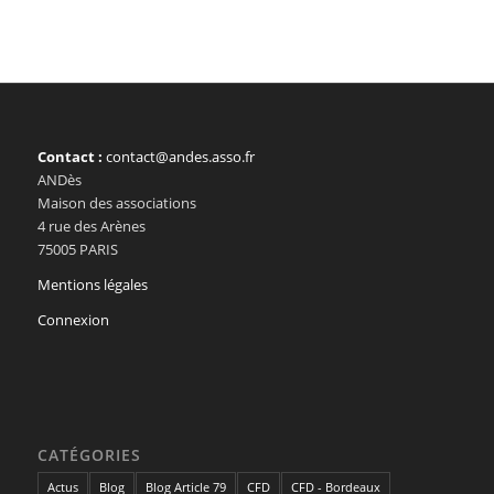
Contact :
contact@andes.asso.fr
ANDès
Maison des associations
4 rue des Arènes
75005 PARIS
Mentions légales
Connexion
CATÉGORIES
Actus
Blog
Blog Article 79
CFD
CFD - Bordeaux