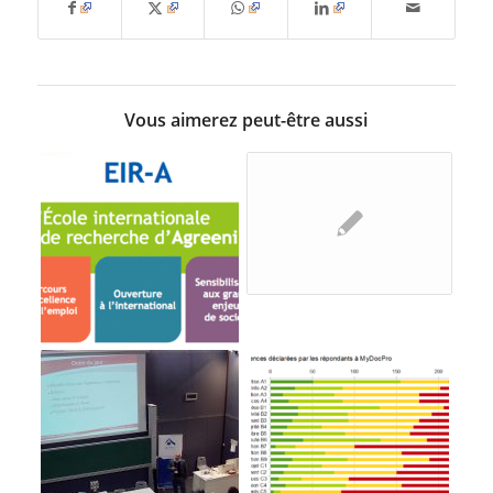
Vous aimerez peut-être aussi