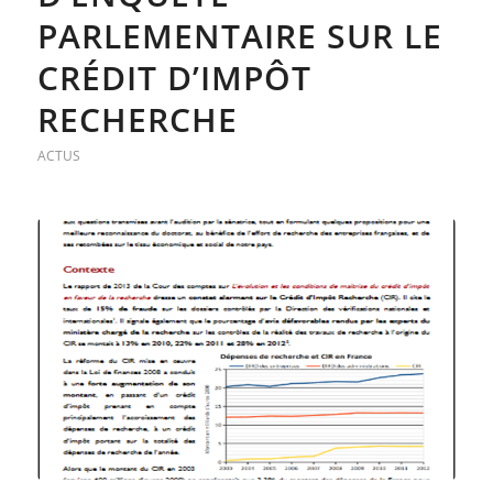
PARLEMENTAIRE SUR LE
CRÉDIT D’IMPÔT
RECHERCHE
ACTUS