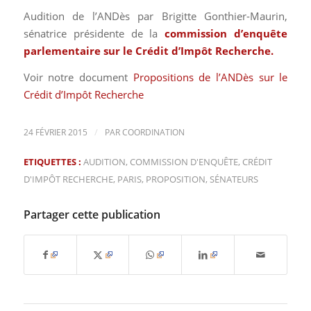
Audition de l’ANDès par Brigitte Gonthier-Maurin,
sénatrice présidente de la
commission d’enquête
parlementaire sur le Crédit d’Impôt Recherche.
Voir notre document
Propositions de l’ANDès sur le
Crédit d’Impôt Recherche
/
24 FÉVRIER 2015
PAR
COORDINATION
ETIQUETTES :
AUDITION
,
COMMISSION D'ENQUÊTE
,
CRÉDIT
D'IMPÔT RECHERCHE
,
PARIS
,
PROPOSITION
,
SÉNATEURS
Partager cette publication