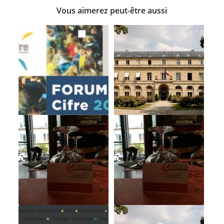
Vous aimerez peut-être aussi