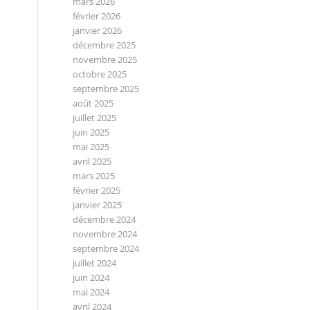
mars 2026
février 2026
janvier 2026
décembre 2025
novembre 2025
octobre 2025
septembre 2025
août 2025
juillet 2025
juin 2025
mai 2025
avril 2025
mars 2025
février 2025
janvier 2025
décembre 2024
novembre 2024
septembre 2024
juillet 2024
juin 2024
mai 2024
avril 2024