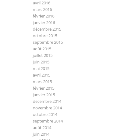
avril 2016
mars 2016
février 2016
janvier 2016
décembre 2015
octobre 2015
septembre 2015
août 2015
juillet 2015
juin 2015
mai 2015
avril 2015
mars 2015
février 2015
janvier 2015
décembre 2014
novembre 2014
octobre 2014
septembre 2014
août 2014
juin 2014
e