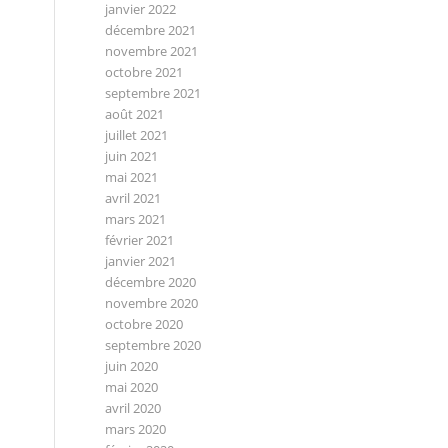
janvier 2022
décembre 2021
novembre 2021
octobre 2021
septembre 2021
août 2021
juillet 2021
juin 2021
mai 2021
avril 2021
mars 2021
février 2021
janvier 2021
décembre 2020
novembre 2020
octobre 2020
septembre 2020
juin 2020
mai 2020
avril 2020
mars 2020