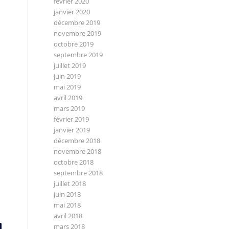
février 2020
janvier 2020
décembre 2019
novembre 2019
octobre 2019
septembre 2019
juillet 2019
juin 2019
mai 2019
avril 2019
mars 2019
février 2019
janvier 2019
décembre 2018
novembre 2018
octobre 2018
septembre 2018
juillet 2018
juin 2018
mai 2018
avril 2018
mars 2018