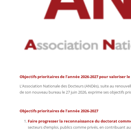
Objectifs prioritaires de l’année 2026-2027 pour valoriser l
L’Association Nationale des Docteurs (ANDès), suite au renouvell
de son nouveau bureau le 27 juin 2026, exprime ses objectifs pri
Objectifs prioritaires de l’année 2026-2027
Faire progresser la reconnaissance du doctorat comme 
secteurs d’emploi, publics comme privés, en contribuant aux