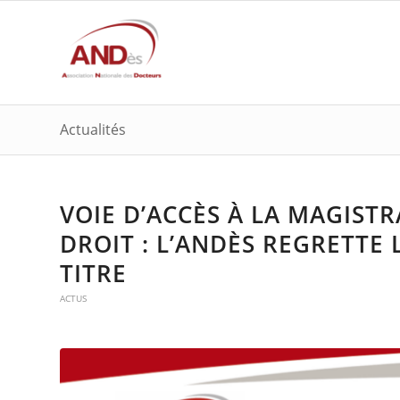
Actualités
VOIE D’ACCÈS À LA MAGIST
DROIT : L’ANDÈS REGRETTE 
TITRE
ACTUS