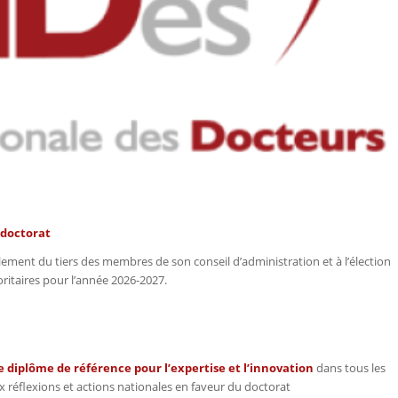
e doctorat
ement du tiers des membres de son conseil d’administration et à l’élection
oritaires pour l’année 2026-2027.
diplôme de référence pour l’expertise et l’innovation
dans tous les
 réflexions et actions nationales en faveur du doctorat