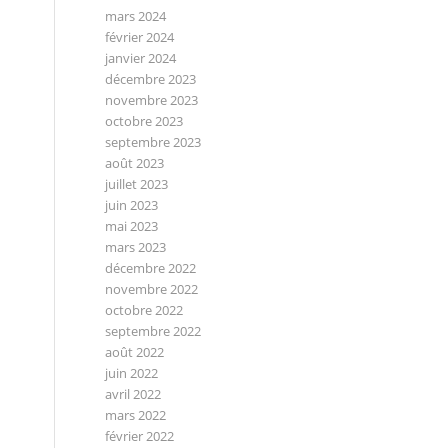
mars 2024
février 2024
janvier 2024
décembre 2023
novembre 2023
octobre 2023
septembre 2023
août 2023
juillet 2023
juin 2023
mai 2023
mars 2023
décembre 2022
novembre 2022
octobre 2022
septembre 2022
août 2022
juin 2022
avril 2022
mars 2022
février 2022