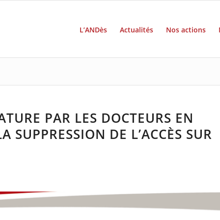
L’ANDès
Actualités
Nos actions
RATURE PAR LES DOCTEURS EN
LA SUPPRESSION DE L’ACCÈS SUR