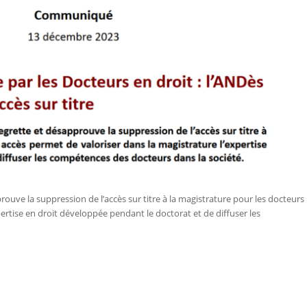
ouve la suppression de l’accès sur titre à la magistrature pour les docteurs
pertise en droit développée pendant le doctorat et de diffuser les