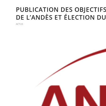
PUBLICATION DES OBJECTIFS
DE L’ANDÈS ET ÉLECTION 
ACTUS