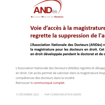
L’Association Nationale des Docteurs (ANDès) regrette et désappr
en droit. Cet accès permet de valoriser dans la magistrature l’ex
compétences des docteurs dans la société.
Retrouver le
communiqué complet
.
/
13 DÉCEMBRE 2023
PAR
COMMUNICATION ANDÈS