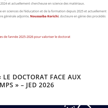
 2024 et actuellement chercheuse en science des matériaux.
re en sciences de l’éducation et de la formation depuis 2025 et actuellement
re générale adjointe,
Noussaiba Korichi
, docteure en génie des procédés
ires de l’année 2025-2026 pour valoriser le doctorat
« LE DOCTORAT FACE AUX
PS » – JED 2026