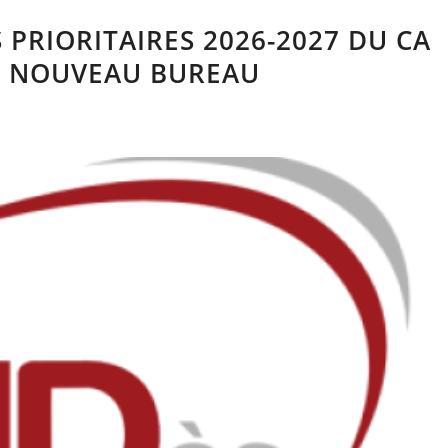
 PRIORITAIRES 2026-2027 DU CA
DU NOUVEAU BUREAU