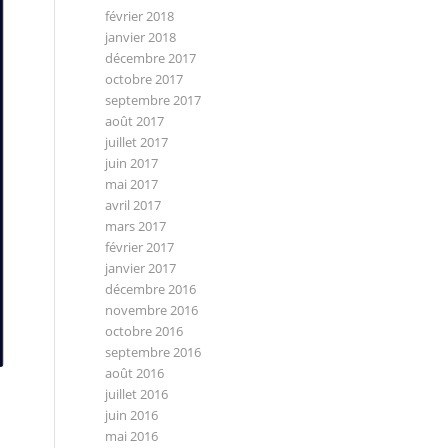
février 2018
janvier 2018
décembre 2017
octobre 2017
septembre 2017
août 2017
juillet 2017
juin 2017
mai 2017
avril 2017
mars 2017
février 2017
janvier 2017
décembre 2016
novembre 2016
octobre 2016
septembre 2016
août 2016
juillet 2016
juin 2016
mai 2016