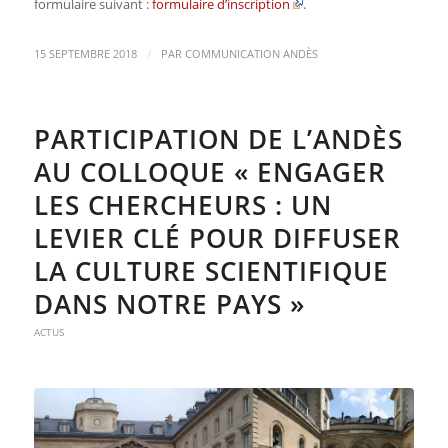
formulaire suivant :
formulaire d’inscription
.
/
15 SEPTEMBRE 2018
PAR
COMMUNICATION ANDÈS
PARTICIPATION DE L’ANDÈS
AU COLLOQUE « ENGAGER
LES CHERCHEURS : UN
LEVIER CLÉ POUR DIFFUSER
LA CULTURE SCIENTIFIQUE
DANS NOTRE PAYS »
ACTUS