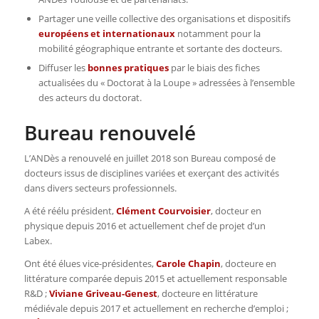
Partager une veille collective des organisations et dispositifs
européens et internationaux
notamment pour la
mobilité géographique entrante et sortante des docteurs.
Diffuser les
bonnes pratiques
par le biais des fiches
actualisées du « Doctorat à la Loupe » adressées à l’ensemble
des acteurs du doctorat.
Bureau renouvelé
L’ANDès a renouvelé en juillet 2018 son Bureau composé de
docteurs issus de disciplines variées et exerçant des activités
dans divers secteurs professionnels.
A été réélu président,
Clément Courvoisier
, docteur en
physique depuis 2016 et actuellement chef de projet d’un
Labex.
Ont été élues vice-présidentes,
Carole Chapin
, docteure en
littérature comparée depuis 2015 et actuellement responsable
R&D ;
Viviane Griveau-Genest
, docteure en littérature
médiévale depuis 2017 et actuellement en recherche d’emploi ;