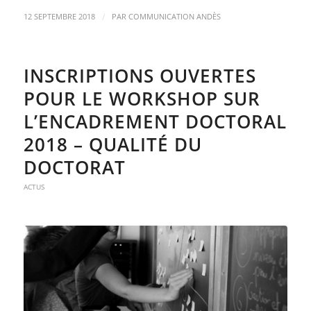
/
12 SEPTEMBRE 2018
PAR
COMMUNICATION ANDÈS
INSCRIPTIONS OUVERTES
POUR LE WORKSHOP SUR
L’ENCADREMENT DOCTORAL
2018 – QUALITÉ DU
DOCTORAT
ACTUS