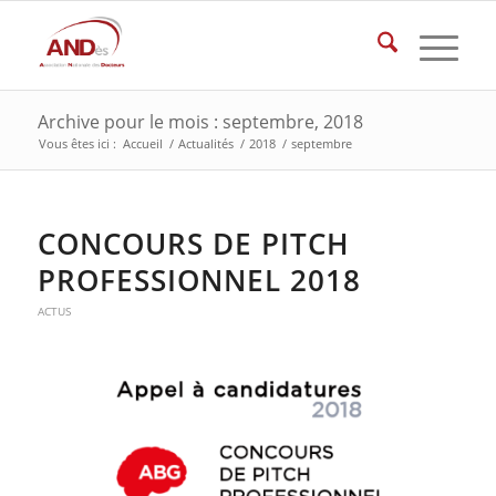
Archive pour le mois : septembre, 2018
Vous êtes ici :
Accueil
/
Actualités
/
2018
/
septembre
CONCOURS DE PITCH
PROFESSIONNEL 2018
ACTUS