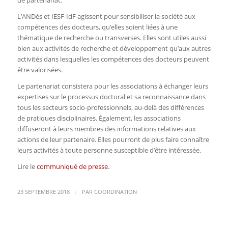
L’ANDès et IESF-IdF agissent pour sensibiliser la société aux
compétences des docteurs, qu’elles soient liées à une
thématique de recherche ou transverses. Elles sont utiles aussi
bien aux activités de recherche et développement qu’aux autres
activités dans lesquelles les compétences des docteurs peuvent
être valorisées.
Le partenariat consistera pour les associations à échanger leurs
expertises sur le processus doctoral et sa reconnaissance dans
tous les secteurs socio-professionnels, au-delà des différences
de pratiques disciplinaires. Également, les associations
diffuseront à leurs membres des informations relatives aux
actions de leur partenaire. Elles pourront de plus faire connaître
leurs activités à toute personne susceptible d’être intéressée.
Lire le
communiqué de presse
.
/
23 SEPTEMBRE 2018
PAR
COORDINATION