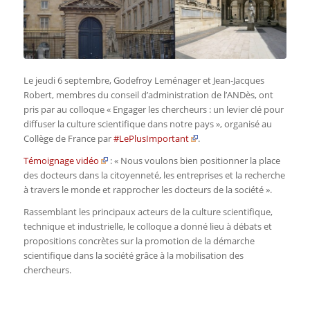
Le jeudi 6 septembre, Godefroy Leménager et Jean-Jacques
Robert, membres du conseil d’administration de l’ANDès, ont
pris par au colloque « Engager les chercheurs : un levier clé pour
diffuser la culture scientifique dans notre pays », organisé au
Collège de France par
#LePlusImportant
.
Témoignage vidéo
: « Nous voulons bien positionner la place
des docteurs dans la citoyenneté, les entreprises et la recherche
à travers le monde et rapprocher les docteurs de la société ».
Rassemblant les principaux acteurs de la culture scientifique,
technique et industrielle, le colloque a donné lieu à débats et
propositions concrètes sur la promotion de la démarche
scientifique dans la société grâce à la mobilisation des
chercheurs.