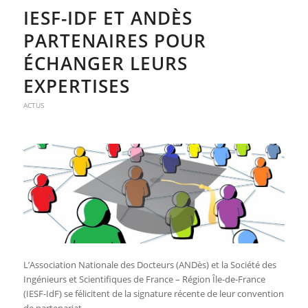
IESF-IDF ET ANDÈS
PARTENAIRES POUR
ÉCHANGER LEURS
EXPERTISES
ACTUS
L’Association Nationale des Docteurs (ANDès) et la Société des
Ingénieurs et Scientifiques de France – Région Île-de-France
(IESF-IdF) se félicitent de la signature récente de leur convention
de partenariat.