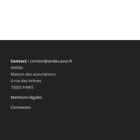
Contact :
contact@andes.asso.fr
ANDès
Maison des associations
4 rue des Arènes
75005 PARIS
Mentions légales
Connexion