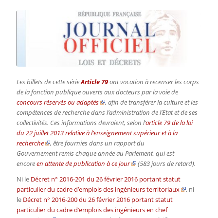
Les billets de cette série
Article 79
ont vocation à recenser les corps
de la fonction publique ouverts aux docteurs par la voie de
concours réservés ou adaptés
, afin de transférer la culture et les
compétences de recherche dans l’administration de l’Etat et de ses
collectivités. Ces informations devraient, selon l’
article 79 de la loi
du 22 juillet 2013 relative à l’enseignement supérieur et à la
recherche
, être fournies dans un rapport du
Gouvernement remis chaque année au Parlement, qui est
encore
en attente de publication à ce jour
(583 jours de retard).
Ni le
Décret n° 2016-201 du 26 février 2016 portant statut
particulier du cadre d’emplois des ingénieurs territoriaux
, ni
le
Décret n° 2016-200 du 26 février 2016 portant statut
particulier du cadre d’emplois des ingénieurs en chef