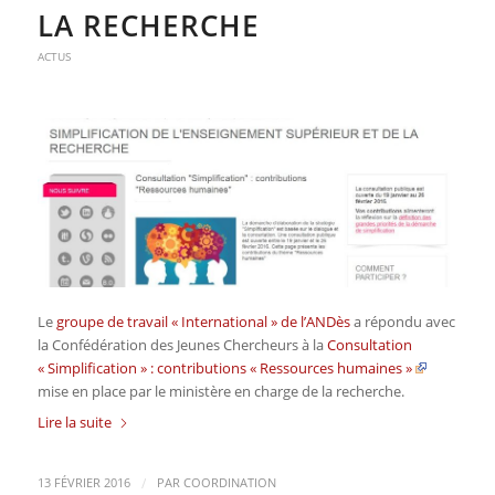
LA RECHERCHE
ACTUS
Le
groupe de travail « International » de l’ANDès
a répondu avec
la Confédération des Jeunes Chercheurs à la
Consultation
« Simplification » : contributions « Ressources humaines »
mise en place par le ministère en charge de la recherche.
Lire la suite
/
13 FÉVRIER 2016
PAR
COORDINATION