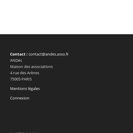
Contact :
contact@andes.asso.fr
ANDès
Maison des associations
4 rue des Arènes
75005 PARIS
Mentions légales
Connexion