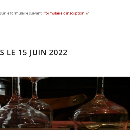
sur le formulaire suivant :
formulaire d’inscription
.
 LE 15 JUIN 2022