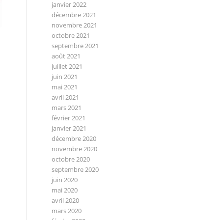
janvier 2022
décembre 2021
novembre 2021
octobre 2021
septembre 2021
août 2021
juillet 2021
juin 2021
mai 2021
avril 2021
mars 2021
février 2021
janvier 2021
décembre 2020
novembre 2020
octobre 2020
septembre 2020
juin 2020
mai 2020
avril 2020
mars 2020