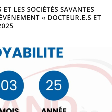
 ET LES SOCIÉTÉS SAVANTES
ÉVÉNEMENT « DOCTEUR.E.S ET
2025