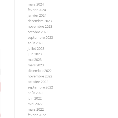
mars 2024
février 2024
janvier 2024
décembre 2023
novembre 2023
octobre 2023
septembre 2023
août 2023
juillet 2023
juin 2023
mai 2023
mars 2023
décembre 2022
novembre 2022
octobre 2022
septembre 2022
août 2022
juin 2022
avril 2022
mars 2022
février 2022