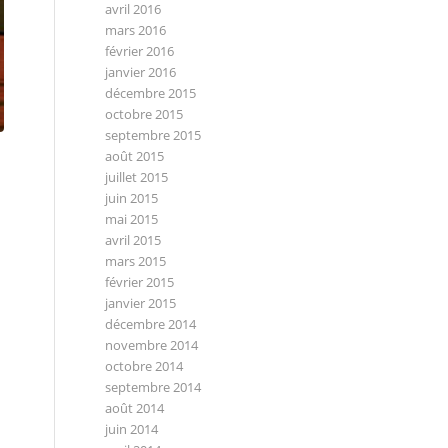
avril 2016
mars 2016
février 2016
janvier 2016
décembre 2015
octobre 2015
septembre 2015
août 2015
juillet 2015
juin 2015
mai 2015
avril 2015
mars 2015
février 2015
janvier 2015
décembre 2014
novembre 2014
octobre 2014
septembre 2014
août 2014
juin 2014