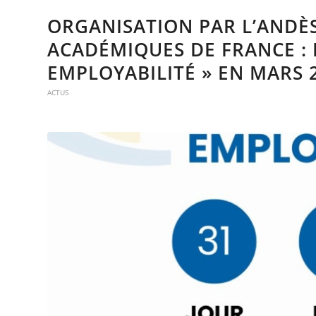
ORGANISATION PAR L’ANDÈS
ACADÉMIQUES DE FRANCE : 
EMPLOYABILITÉ » EN MARS 
ACTUS