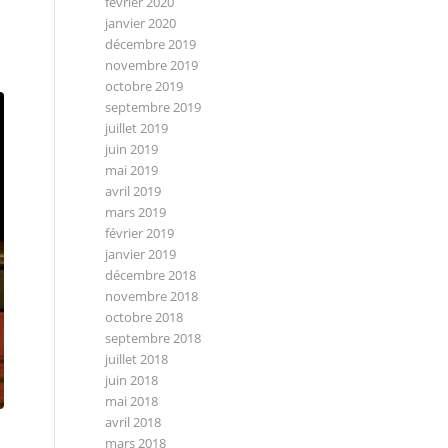
février 2020
janvier 2020
décembre 2019
novembre 2019
octobre 2019
septembre 2019
juillet 2019
juin 2019
mai 2019
avril 2019
mars 2019
février 2019
janvier 2019
décembre 2018
novembre 2018
octobre 2018
septembre 2018
juillet 2018
juin 2018
mai 2018
avril 2018
mars 2018