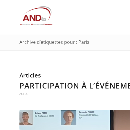
Archive d’étiquettes pour : Paris
Articles
PARTICIPATION À L’ÉVÉNEM
ACTUS