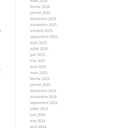
mars 2026
février 2026
janvier 2026
décembre 2025
novembre 2025
s
octobre 2025
septembre 2025
août 2025
juillet 2025
juin 2025
mai 2025
avril 2025
r
mars 2025
t
février 2025
janvier 2025
décembre 2024
novembre 2024
septembre 2024
juillet 2024
juin 2024
mai 2024
avril 2024