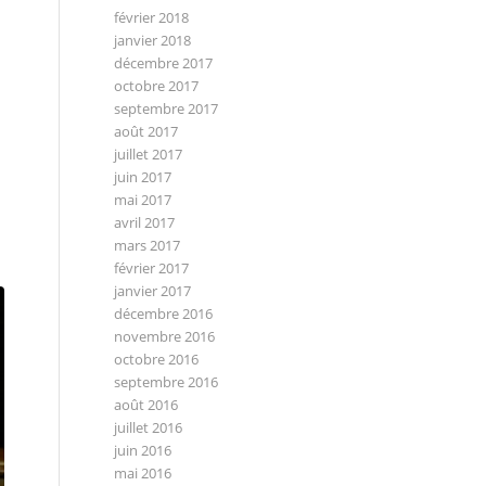
février 2018
janvier 2018
décembre 2017
octobre 2017
septembre 2017
août 2017
juillet 2017
juin 2017
mai 2017
avril 2017
mars 2017
février 2017
janvier 2017
décembre 2016
novembre 2016
octobre 2016
septembre 2016
août 2016
juillet 2016
juin 2016
mai 2016