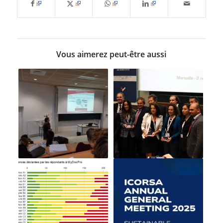
Vous aimerez peut-être aussi