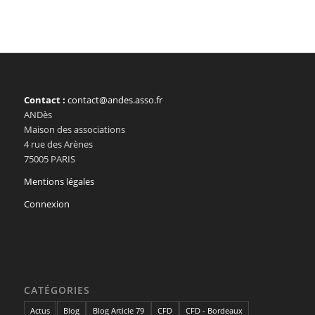
Contact :
contact@andes.asso.fr
ANDès
Maison des associations
4 rue des Arènes
75005 PARIS
Mentions légales
Connexion
CATÉGORIES
Actus
Blog
Blog Article 79
CFD
CFD - Bordeaux