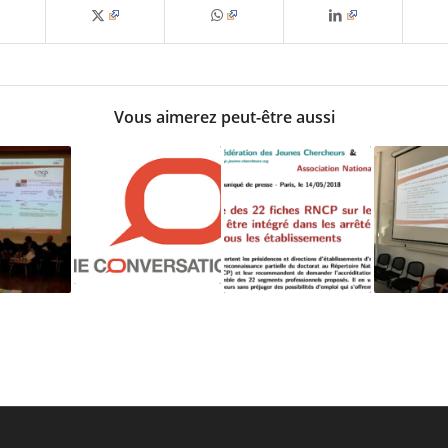
Vous aimerez peut-être aussi