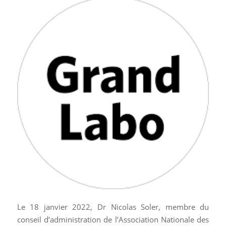
Le 18 janvier 2022, Dr Nicolas Soler, membre du
conseil d’administration de l’Association Nationale des