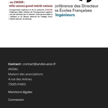
Contact :
contact@andes.asso.fr
ANDès
Maison des associations
4 rue des Arènes
75005 PARIS
Mentions légales
Connexion