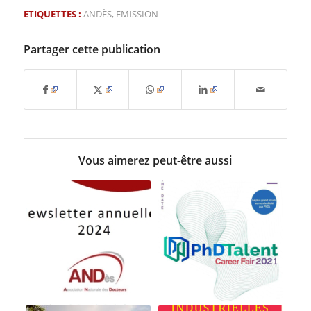
ETIQUETTES :
ANDÈS
,
EMISSION
Partager cette publication
Vous aimerez peut-être aussi