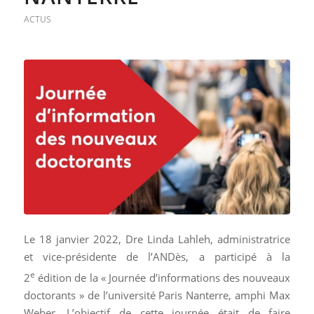
ACTUS
Le 18 janvier 2022, Dre Linda Lahleh, administratrice
et vice-présidente de l’ANDès, a participé à la
e
2
édition de la « Journée d’informations des nouveaux
doctorants » de l’université Paris Nanterre, amphi Max
Weber. L’objectif de cette journée était de faire