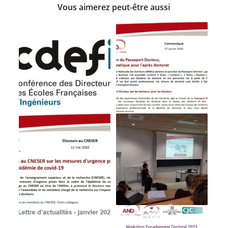
Vous aimerez peut-être aussi