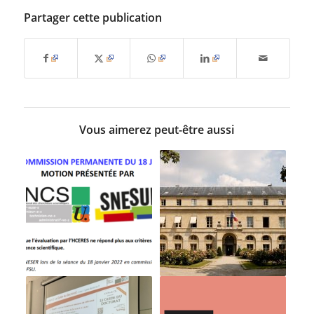
Partager cette publication
Vous aimerez peut-être aussi