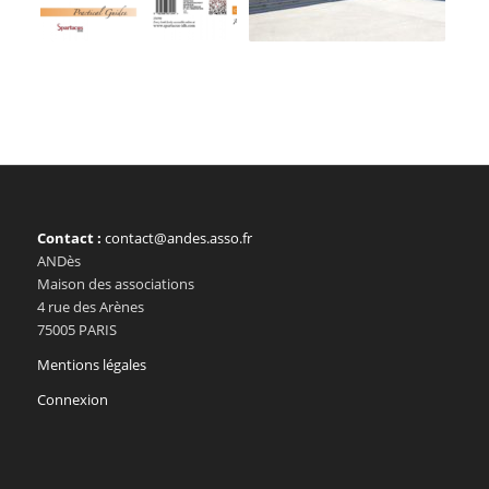
Contact :
contact@andes.asso.fr
ANDès
Maison des associations
4 rue des Arènes
75005 PARIS
Mentions légales
Connexion