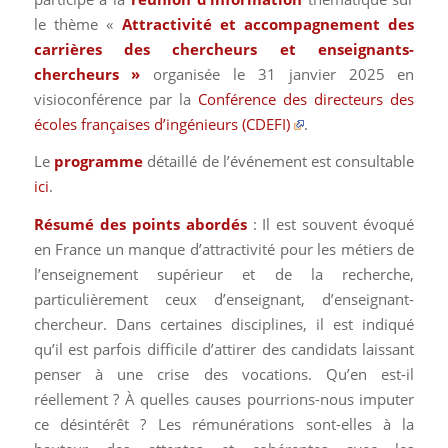
le thème «
Attractivité et accompagnement des
carrières des chercheurs et enseignants-
chercheurs »
organisée le 31 janvier 2025 en
visioconférence par la
Conférence des directeurs des
écoles françaises d’ingénieurs (CDEFI)
.
Le
programme
détaillé de l’événement est consultable
ici
.
Résumé des points abordés
: Il est souvent évoqué
en France un manque d’attractivité pour les métiers de
l’enseignement supérieur et de la recherche,
particulièrement ceux d’enseignant, d’enseignant-
chercheur. Dans certaines disciplines, il est indiqué
qu’il est parfois difficile d’attirer des candidats laissant
penser à une crise des vocations. Qu’en est-il
réellement ? À quelles causes pourrions-nous imputer
ce désintérêt ? Les rémunérations sont-elles à la