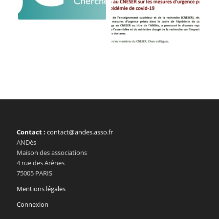
Contact :
contact@andes.asso.fr
ANDès
Maison des associations
4 rue des Arènes
75005 PARIS
Mentions légales
Connexion