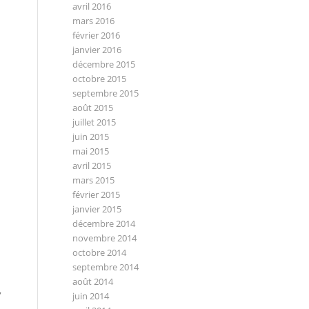
avril 2016
mars 2016
février 2016
janvier 2016
décembre 2015
octobre 2015
septembre 2015
août 2015
juillet 2015
juin 2015
mai 2015
avril 2015
mars 2015
février 2015
janvier 2015
décembre 2014
novembre 2014
octobre 2014
septembre 2014
août 2014
,
juin 2014