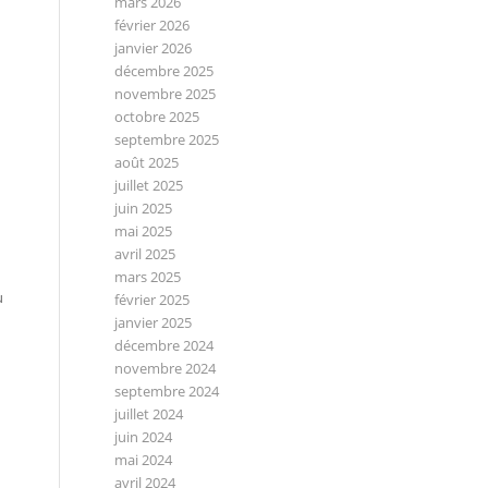
mars 2026
février 2026
janvier 2026
décembre 2025
novembre 2025
octobre 2025
septembre 2025
août 2025
juillet 2025
juin 2025
mai 2025
avril 2025
mars 2025
u
février 2025
janvier 2025
décembre 2024
novembre 2024
septembre 2024
juillet 2024
juin 2024
mai 2024
avril 2024