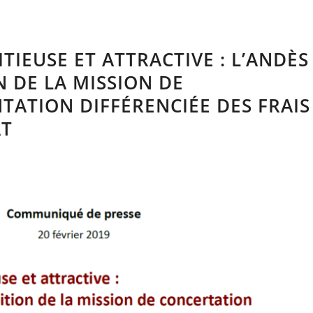
IEUSE ET ATTRACTIVE : L’ANDÈS
N DE LA MISSION DE
ATION DIFFÉRENCIÉE DES FRAIS
AT