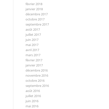
février 2018
janvier 2018
décembre 2017
octobre 2017
septembre 2017
août 2017
juillet 2017
juin 2017
mai 2017
avril 2017
mars 2017
février 2017
janvier 2017
décembre 2016
novembre 2016
octobre 2016
septembre 2016
août 2016
juillet 2016
juin 2016
mai 2016