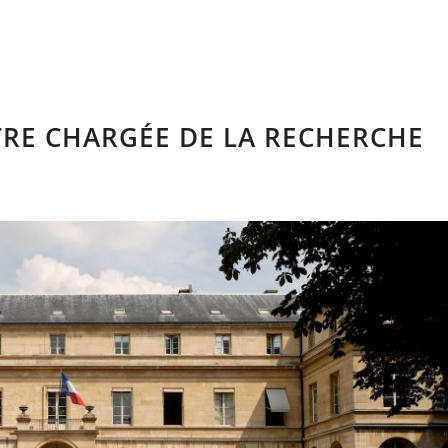
TRE CHARGÉE DE LA RECHERCHE