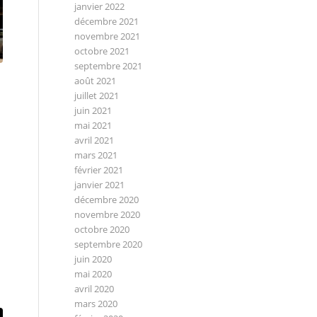
janvier 2022
décembre 2021
novembre 2021
octobre 2021
septembre 2021
août 2021
juillet 2021
juin 2021
mai 2021
avril 2021
mars 2021
février 2021
janvier 2021
décembre 2020
novembre 2020
octobre 2020
septembre 2020
juin 2020
mai 2020
avril 2020
mars 2020