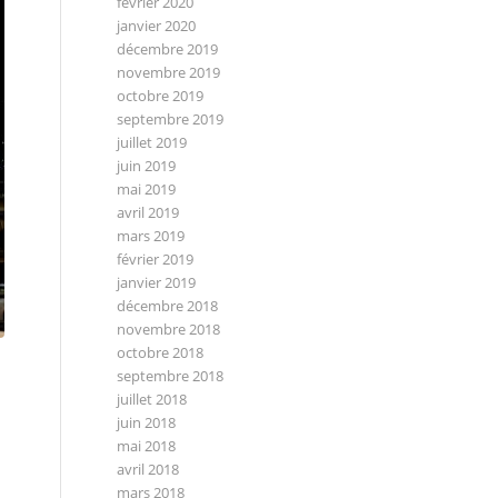
février 2020
janvier 2020
décembre 2019
novembre 2019
octobre 2019
septembre 2019
juillet 2019
juin 2019
mai 2019
avril 2019
mars 2019
février 2019
janvier 2019
décembre 2018
novembre 2018
octobre 2018
septembre 2018
juillet 2018
juin 2018
mai 2018
avril 2018
mars 2018