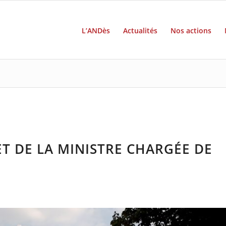
L’ANDès
Actualités
Nos actions
T DE LA MINISTRE CHARGÉE DE