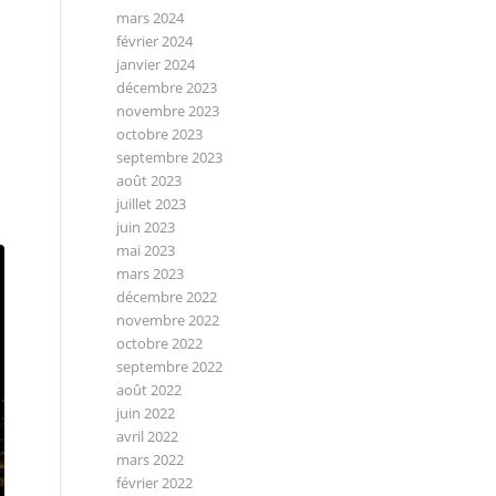
mars 2024
février 2024
janvier 2024
décembre 2023
novembre 2023
octobre 2023
septembre 2023
août 2023
juillet 2023
juin 2023
mai 2023
mars 2023
décembre 2022
novembre 2022
octobre 2022
septembre 2022
août 2022
juin 2022
avril 2022
mars 2022
février 2022