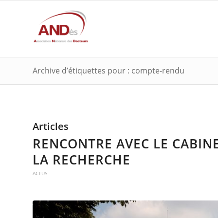
Archive d’étiquettes pour : compte-rendu
Articles
RENCONTRE AVEC LE CABINE
LA RECHERCHE
ACTUS