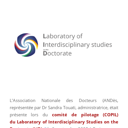
L’Association Nationale des Docteurs (ANDès,
représentée par Dr Sandra Touati, administratrice, était
présente lors du
comité de pilotage (COPIL)
du
Laboratory of Interdisciplinary Studies on the