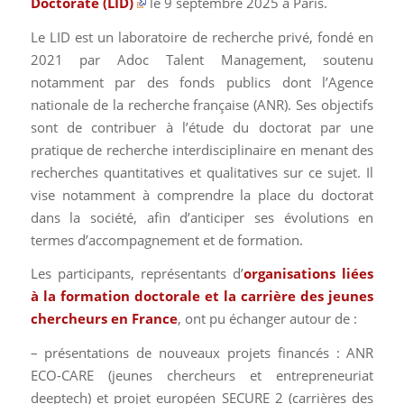
Doctorate (LID)
le 9 septembre 2025 à Paris.
Le LID est un laboratoire de recherche privé, fondé en
2021 par Adoc Talent Management, soutenu
notamment par des fonds publics dont l’Agence
nationale de la recherche française (ANR). Ses objectifs
sont de contribuer à l’étude du doctorat par une
pratique de recherche interdisciplinaire en menant des
recherches quantitatives et qualitatives sur ce sujet. Il
vise notamment à comprendre la place du doctorat
dans la société, afin d’anticiper ses évolutions en
termes d’accompagnement et de formation.
Les participants, représentants d’
organisations liées
à la formation doctorale et la carrière des jeunes
chercheurs en France
, ont pu échanger autour de :
– présentations de nouveaux projets financés : ANR
ECO-CARE (jeunes chercheurs et entrepreneuriat
deeptech) et projet européen SECURE 2 (carrières des