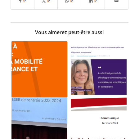
Vous aimerez peut-être aussi