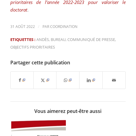
prioritaires de l’année 2022-2023 pour valoriser le
doctorat
.
/
31 AOÛT 2022
PAR
COORDINATION
ETIQUETTES :
ANDÈS
,
BUREAU
,
COMMUNIQUÉ DE PRESSE
,
OBJECTIFS PRIORITAIRES
Partager cette publication
Vous aimerez peut-être aussi