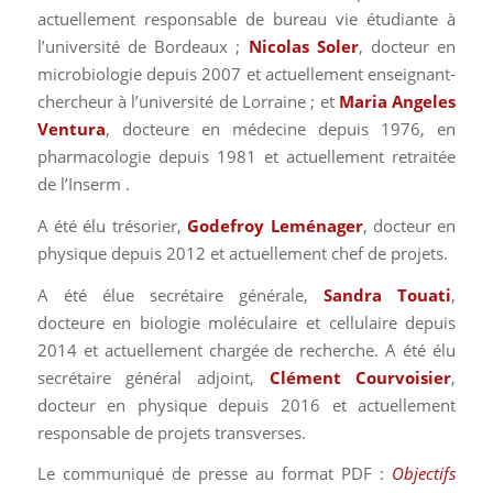
actuellement responsable de bureau vie étudiante à
l’université de Bordeaux ;
Nicolas Soler
, docteur en
microbiologie depuis 2007 et actuellement enseignant-
chercheur à l’université de Lorraine ; et
Maria Angeles
Ventura
, docteure en médecine depuis 1976, en
pharmacologie depuis 1981 et actuellement retraitée
de l’Inserm .
A été élu trésorier,
Godefroy Leménager
, docteur en
physique depuis 2012 et actuellement chef de projets.
A été élue secrétaire générale,
Sandra Touati
,
docteure en biologie moléculaire et cellulaire depuis
2014 et actuellement chargée de recherche. A été élu
secrétaire général adjoint,
Clément Courvoisier
,
docteur en physique depuis 2016 et actuellement
responsable de projets transverses.
Le communiqué de presse au format PDF :
Objectifs