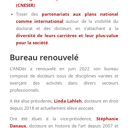
(CNESER)
.
Tisser des
partenariats aux plans national
comme international
autour de la visibilité du
doctorat et des docteurs en s’attachant à la
diversité de leurs carrières et leur plus-value
pour la société
.
Bureau renouvelé
L’ANDès a renouvelé en juin 2022 son bureau
composé de docteurs issus de disciplines variées et
exerçant des activités dans divers secteurs
professionnels.
A été élue présidente,
Linda Lahleh
, docteure en droit
depuis 2018 et actuellement élève avocate.
Ont été élues à la vice-présidence,
Stéphanie
Danaux
, docteure en histoire de l’art depuis 2007 et