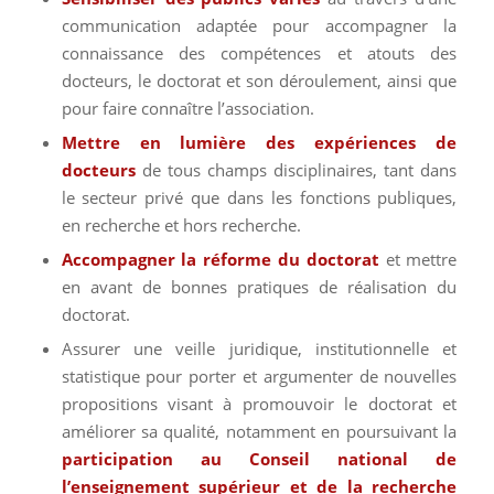
communication adaptée pour accompagner la
connaissance des compétences et atouts des
docteurs, le doctorat et son déroulement, ainsi que
pour faire connaître l’association.
Mettre en lumière des expériences de
docteurs
de tous champs disciplinaires, tant dans
le secteur privé que dans les fonctions publiques,
en recherche et hors recherche.
Accompagner la réforme du doctorat
et mettre
en avant de bonnes pratiques de réalisation du
doctorat.
Assurer une veille juridique, institutionnelle et
statistique pour porter et argumenter de nouvelles
propositions visant à promouvoir le doctorat et
améliorer sa qualité, notamment en poursuivant la
participation au Conseil national de
l’enseignement supérieur et de la recherche