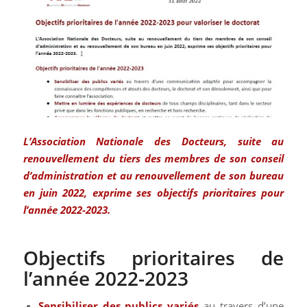
L’Association Nationale des Docteurs, suite au
renouvellement du tiers des membres de son conseil
d’administration et au renouvellement de son bureau
en juin 2022, exprime ses objectifs prioritaires pour
l’année 2022-2023.
Objectifs prioritaires de
l’année 2022-2023
Sensibiliser des publics variés
au travers d’une