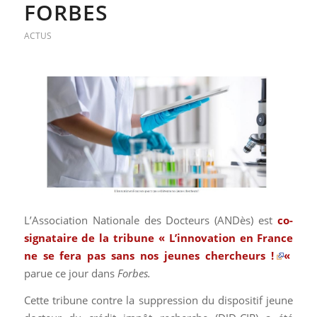
FORBES
ACTUS
L’Association Nationale des Docteurs (ANDès) est
co-
signataire de la tribune «
L’innovation en France
ne se fera pas sans nos jeunes chercheurs !
«
parue ce jour dans
Forbes.
Cette tribune contre la suppression du dispositif jeune