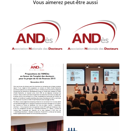
Vous aimerez peut-être aussi