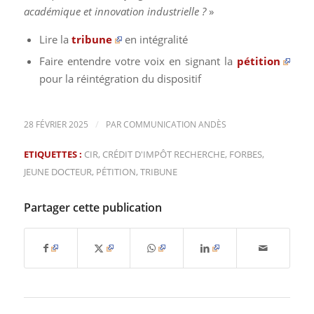
académique et innovation industrielle ?
»
Lire la
tribune
en intégralité
Faire entendre votre voix en signant la
pétition
pour la réintégration du dispositif
/
28 FÉVRIER 2025
PAR
COMMUNICATION ANDÈS
ETIQUETTES :
CIR
,
CRÉDIT D'IMPÔT RECHERCHE
,
FORBES
,
JEUNE DOCTEUR
,
PÉTITION
,
TRIBUNE
Partager cette publication