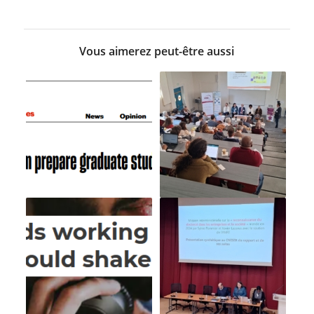
Vous aimerez peut-être aussi