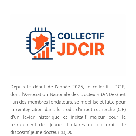
Depuis le début de l’année 2025, le collectif JDCIR,
dont l’Association Nationale des Docteurs (ANDès) est
l’un des membres fondateurs, se mobilise et lutte pour
la réintégration dans le crédit d’impôt recherche (CIR)
d’un levier historique et incitatif majeur pour le
recrutement des jeunes titulaires du doctorat : le
dispositif jeune docteur (DJD).