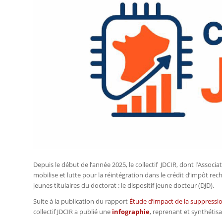
Depuis le début de l’année 2025, le collectif JDCIR, dont l’Asso
mobilise et lutte pour la réintégration dans le crédit d’impôt rec
jeunes titulaires du doctorat : le dispositif jeune docteur (DJD).
Suite à la publication du rapport
Étude d’impact de la suppressio
collectif JDCIR a publié une
infographie
, reprenant et synthétisa