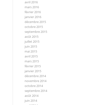
avril 2016
mars 2016
février 2016
janvier 2016
décembre 2015
octobre 2015
septembre 2015
août 2015
juillet 2015
juin 2015
mai 2015
avril 2015
mars 2015
février 2015
janvier 2015
décembre 2014
novembre 2014
octobre 2014
septembre 2014
août 2014
juin 2014