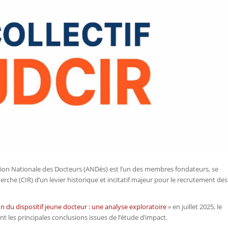
ciation Nationale des Docteurs (ANDès) est l’un des membres fondateurs, se
herche (CIR) d’un levier historique et incitatif majeur pour le recrutement des
n du dispositif jeune docteur : une analyse exploratoire
» en juillet 2025, le
nt les principales conclusions issues de l’étude d’impact.