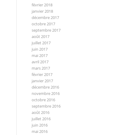
février 2018
janvier 2018
décembre 2017
octobre 2017
septembre 2017
août 2017
juillet 2017
juin 2017
mai 2017
avril 2017
mars 2017
février 2017
janvier 2017
décembre 2016
novembre 2016
octobre 2016
septembre 2016
août 2016
juillet 2016
juin 2016
mai 2016