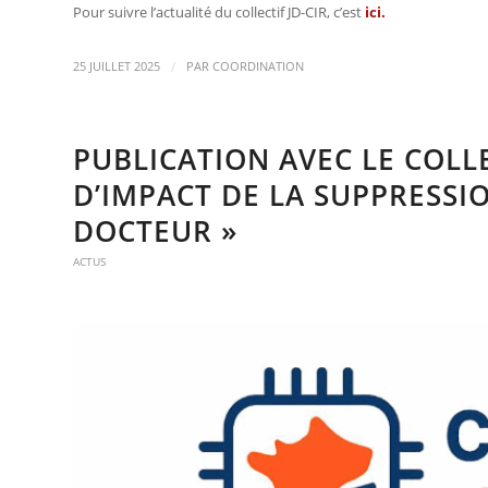
Pour suivre l’actualité du collectif JD-CIR, c’est
ici
.
/
25 JUILLET 2025
PAR
COORDINATION
PUBLICATION AVEC LE COLLE
D’IMPACT DE LA SUPPRESSIO
DOCTEUR »
ACTUS