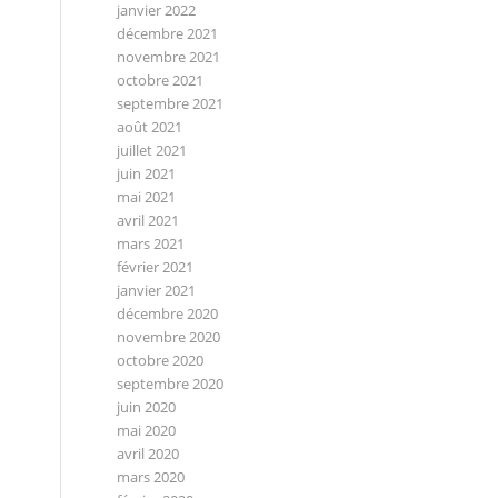
janvier 2022
décembre 2021
novembre 2021
octobre 2021
septembre 2021
août 2021
juillet 2021
juin 2021
mai 2021
avril 2021
mars 2021
février 2021
janvier 2021
décembre 2020
novembre 2020
octobre 2020
septembre 2020
juin 2020
mai 2020
avril 2020
mars 2020