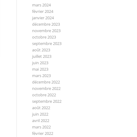
mars 2024
février 2024
janvier 2024
décembre 2023
novembre 2023
octobre 2023
septembre 2023
août 2023
juillet 2023
juin 2023
mai 2023
mars 2023
décembre 2022
novembre 2022
octobre 2022
septembre 2022
août 2022
juin 2022
avril 2022
mars 2022
février 2022