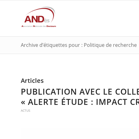
Archive d’étiquettes pour : Politique de recherche
Articles
PUBLICATION AVEC LE COLLE
« ALERTE ÉTUDE : IMPACT C
ACTUS