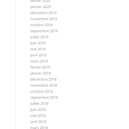
février 2020
janvier 2020
décembre 2019
novembre 2019
octobre 2019
septembre 2019
juillet 2019
juin 2019
mai 2019
avril 2019
mars 2019
février 2019
janvier 2019
décembre 2018
novembre 2018
octobre 2018
septembre 2018
juillet 2018
juin 2018
mai 2018
avril 2018
mars 2018