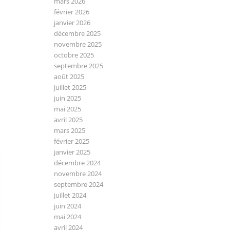
mars 2026
février 2026
janvier 2026
décembre 2025
novembre 2025
octobre 2025
septembre 2025
août 2025
juillet 2025
juin 2025
mai 2025
avril 2025
mars 2025
février 2025
janvier 2025
décembre 2024
novembre 2024
septembre 2024
juillet 2024
juin 2024
mai 2024
avril 2024