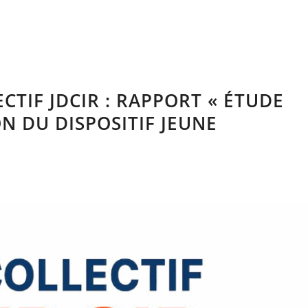
CTIF JDCIR : RAPPORT « ÉTUDE
N DU DISPOSITIF JEUNE