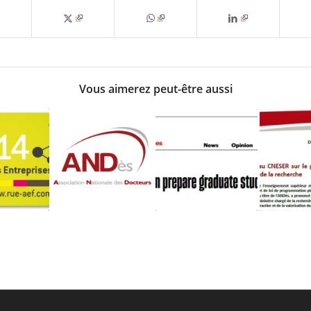
Vous aimerez peut-être aussi