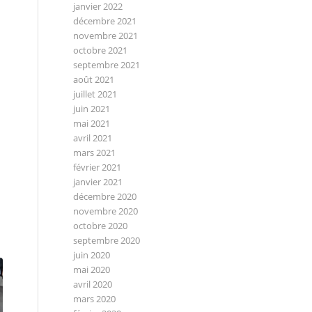
janvier 2022
décembre 2021
novembre 2021
octobre 2021
septembre 2021
août 2021
juillet 2021
juin 2021
mai 2021
avril 2021
mars 2021
février 2021
janvier 2021
décembre 2020
novembre 2020
octobre 2020
septembre 2020
juin 2020
mai 2020
avril 2020
mars 2020