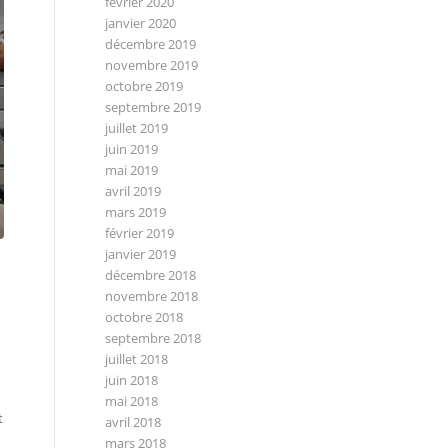
février 2020
janvier 2020
décembre 2019
novembre 2019
octobre 2019
septembre 2019
juillet 2019
juin 2019
mai 2019
avril 2019
mars 2019
février 2019
janvier 2019
décembre 2018
novembre 2018
octobre 2018
septembre 2018
juillet 2018
juin 2018
mai 2018
t
avril 2018
mars 2018