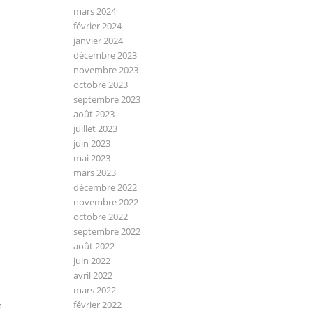
mars 2024
février 2024
janvier 2024
décembre 2023
novembre 2023
octobre 2023
septembre 2023
août 2023
juillet 2023
juin 2023
mai 2023
mars 2023
décembre 2022
novembre 2022
octobre 2022
septembre 2022
août 2022
juin 2022
avril 2022
mars 2022
février 2022
n