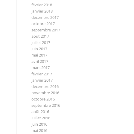
février 2018
janvier 2018
décembre 2017
octobre 2017
septembre 2017
août 2017
juillet 2017
juin 2017
mai 2017
avril 2017
mars 2017
février 2017
janvier 2017
décembre 2016
novembre 2016
octobre 2016
septembre 2016
août 2016
juillet 2016
juin 2016
mai 2016