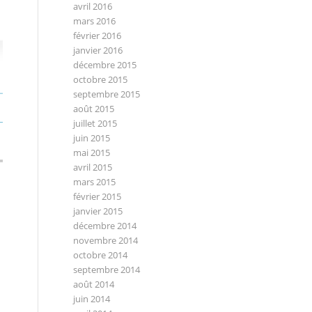
avril 2016
mars 2016
février 2016
janvier 2016
décembre 2015
octobre 2015
septembre 2015
août 2015
juillet 2015
juin 2015
mai 2015
avril 2015
mars 2015
février 2015
janvier 2015
décembre 2014
novembre 2014
octobre 2014
septembre 2014
août 2014
juin 2014