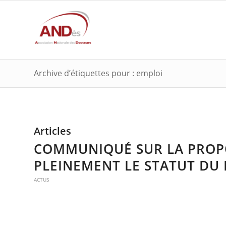
Archive d’étiquettes pour : emploi
Articles
COMMUNIQUÉ SUR LA PROPO
PLEINEMENT LE STATUT DU
ACTUS