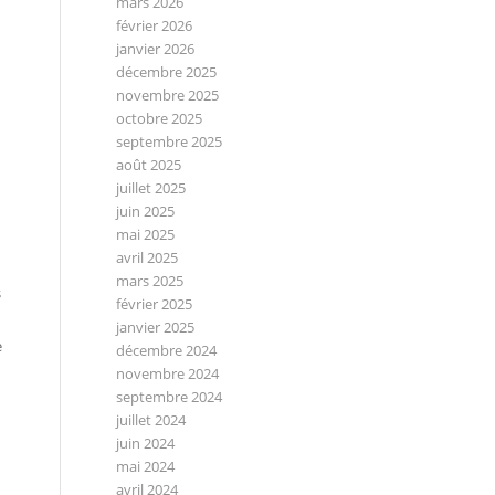
mars 2026
février 2026
janvier 2026
décembre 2025
novembre 2025
octobre 2025
septembre 2025
août 2025
juillet 2025
juin 2025
mai 2025
avril 2025
mars 2025
s
février 2025
janvier 2025
e
décembre 2024
novembre 2024
septembre 2024
juillet 2024
juin 2024
mai 2024
avril 2024