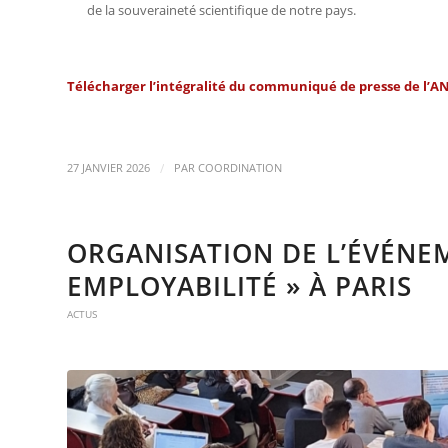
de la souveraineté scientifique de notre pays.
Télécharger l’intégralité du
communiqué de presse de l’AN
/
27 JANVIER 2026
PAR
COORDINATION
ORGANISATION DE L’ÉVÉNEM
EMPLOYABILITÉ » À PARIS
ACTUS