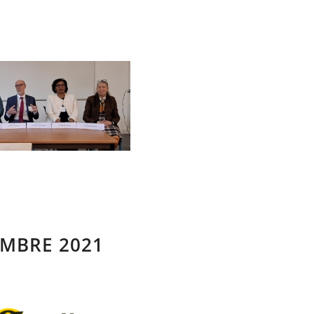
EMBRE 2021