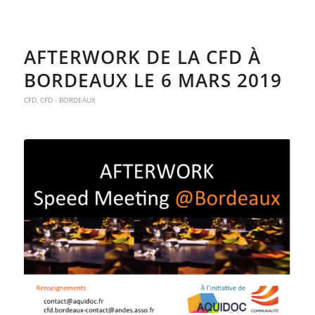
AFTERWORK DE LA CFD À
BORDEAUX LE 6 MARS 2019
CFD
,
CFD - BORDEAUX