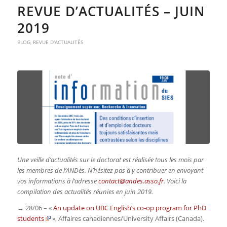
REVUE D’ACTUALITÉS – JUIN
2019
BLOG
,
REVUE D'ACTUALITÉS
Une veille d’actualités sur le doctorat est réalisée tous les mois par
les membres de l’ANDès. N’hésitez pas à y contribuer en envoyant
vos informations à l’adresse
contact@andes.asso.fr
. Voici la
compilation des actualités réunies en juin 2019.
→ 28/06 – «
An update on UBC English’s co-op program for PhD
students
»,
Affaires canadiennes/University Affairs (Canada)
.